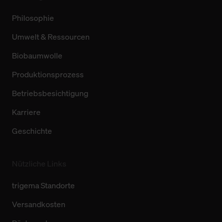
Philosophie
Umwelt & Ressourcen
Biobaumwolle
Produktionsprozess
Betriebsbesichtigung
Karriere
Geschichte
Nützliche Links
trigema Standorte
Versandkosten