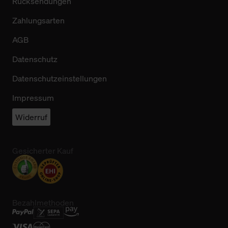
Rücksendungen
Zahlungsarten
AGB
Datenschutz
Datenschutzeinstellungen
Impressum
Widerruf
Gesicherter Kauf
Bezahlmethoden