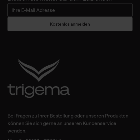
Kostenlos anmelden
Bei Fragen zu Ihrer Bestellung oder unseren Produkten
können Sie sich gerne an unseren Kundenservice
wenden.