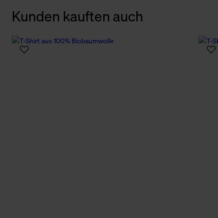
Kunden kauften auch