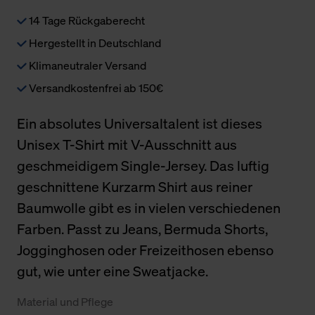
14 Tage Rückgaberecht
Hergestellt in Deutschland
Klimaneutraler Versand
Versandkostenfrei ab 150€
Ein absolutes Universaltalent ist dieses
Unisex T-Shirt mit V-Ausschnitt aus
geschmeidigem Single-Jersey. Das luftig
geschnittene Kurzarm Shirt aus reiner
Baumwolle gibt es in vielen verschiedenen
Farben. Passt zu Jeans, Bermuda Shorts,
Jogginghosen oder Freizeithosen ebenso
gut, wie unter eine Sweatjacke.
Material und Pflege