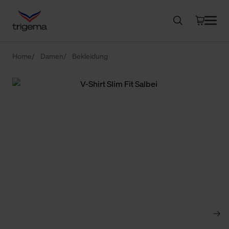
Home
Damen
Bekleidung