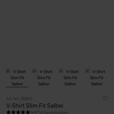
Art. Nr.: 36203
V-Shirt Slim Fit Salbei
5
716 Bewertungen