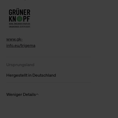
www.gk-
info.eu/trigema
Ursprungsland
Hergestellt in Deutschland
Weniger Details