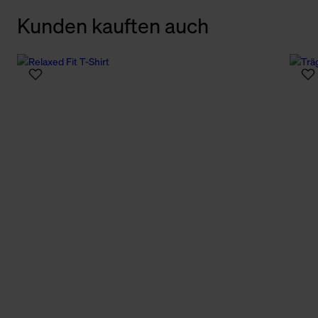
Kunden kauften auch