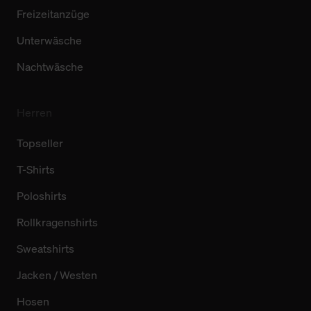
Freizeitanzüge
Unterwäsche
Nachtwäsche
Herren
Topseller
T-Shirts
Poloshirts
Rollkragenshirts
Sweatshirts
Jacken / Westen
Hosen