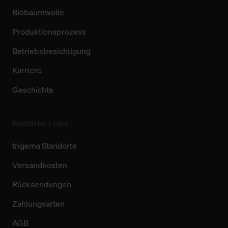
Biobaumwolle
Produktionsprozess
Betriebsbesichtigung
Karriere
Geschichte
Nützliche Links
trigema Standorte
Versandkosten
Rücksendungen
Zahlungsarten
AGB