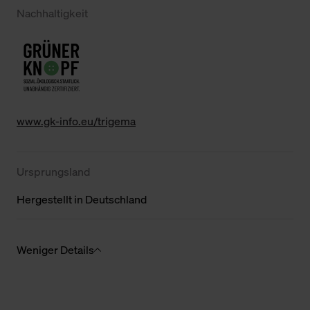
Nachhaltigkeit
www.gk-info.eu/trigema
Ursprungsland
Hergestellt in Deutschland
Weniger Details