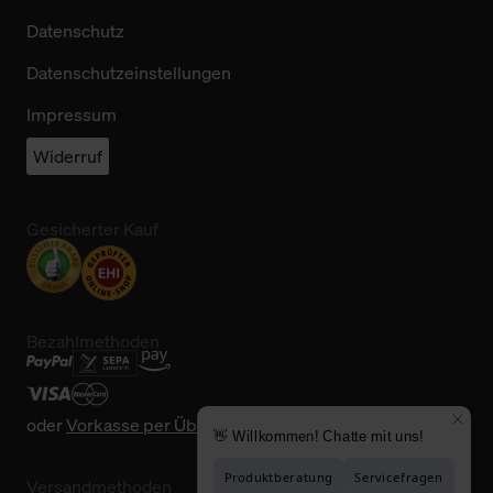
Datenschutz
Datenschutzeinstellungen
Impressum
Widerruf
Gesicherter Kauf
Bezahlmethoden
oder
Vorkasse per Überweisung
Versandmethoden