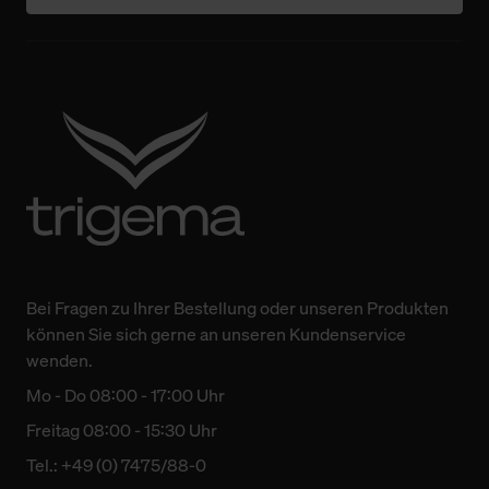
Bei Fragen zu Ihrer Bestellung oder unseren Produkten
können Sie sich gerne an unseren Kundenservice
wenden.
Mo - Do 08:00 - 17:00 Uhr
Freitag 08:00 - 15:30 Uhr
Tel.: +49 (0) 7475/88-0