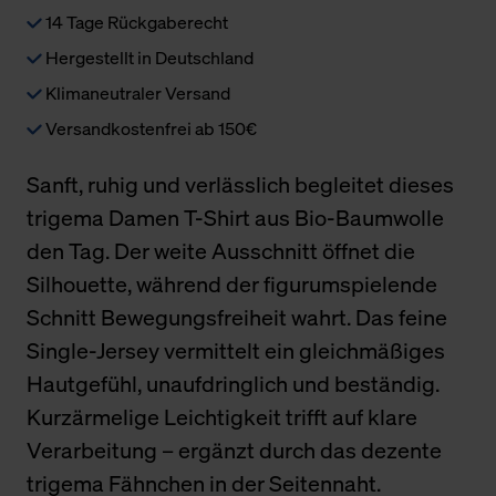
14 Tage Rückgaberecht
Hergestellt in Deutschland
Klimaneutraler Versand
Versandkostenfrei ab 150€
Sanft, ruhig und verlässlich begleitet dieses
trigema Damen T-Shirt aus Bio-Baumwolle
den Tag. Der weite Ausschnitt öffnet die
Silhouette, während der figurumspielende
Schnitt Bewegungsfreiheit wahrt. Das feine
Single-Jersey vermittelt ein gleichmäßiges
Hautgefühl, unaufdringlich und beständig.
Kurzärmelige Leichtigkeit trifft auf klare
Verarbeitung – ergänzt durch das dezente
trigema Fähnchen in der Seitennaht.