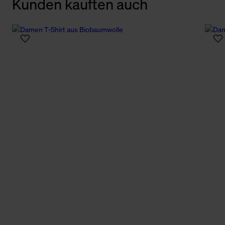
Kunden kauften auch