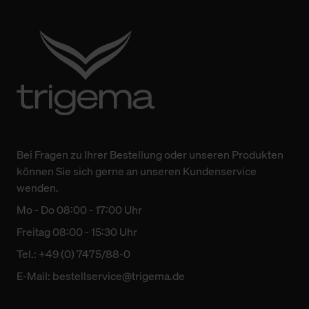
Bei Fragen zu Ihrer Bestellung oder unseren Produkten
können Sie sich gerne an unseren Kundenservice
wenden.
Mo - Do 08:00 - 17:00 Uhr
Freitag 08:00 - 15:30 Uhr
Tel.: +49 (0) 7475/88-0
E-Mail:
bestellservice@trigema.de