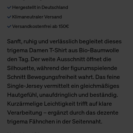
Hergestellt in Deutschland
Klimaneutraler Versand
Versandkostenfrei ab 150€
Sanft, ruhig und verlässlich begleitet dieses
trigema Damen T-Shirt aus Bio-Baumwolle
den Tag. Der weite Ausschnitt öffnet die
Silhouette, während der figurumspielende
Schnitt Bewegungsfreiheit wahrt. Das feine
Single-Jersey vermittelt ein gleichmäßiges
Hautgefühl, unaufdringlich und beständig.
Kurzärmelige Leichtigkeit trifft auf klare
Verarbeitung – ergänzt durch das dezente
trigema Fähnchen in der Seitennaht.