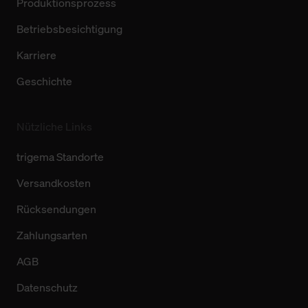
Produktionsprozess
Betriebsbesichtigung
Karriere
Geschichte
Nützliche Links
trigema Standorte
Versandkosten
Rücksendungen
Zahlungsarten
AGB
Datenschutz