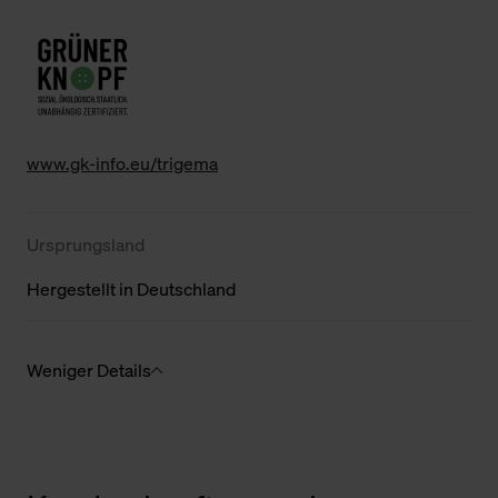
www.gk-info.eu/trigema
Ursprungsland
Hergestellt in Deutschland
Weniger Details