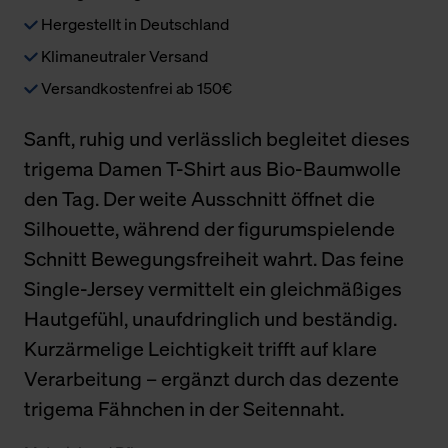
Hergestellt in Deutschland
Klimaneutraler Versand
Versandkostenfrei ab 150€
Sanft, ruhig und verlässlich begleitet dieses
trigema Damen T-Shirt aus Bio-Baumwolle
den Tag. Der weite Ausschnitt öffnet die
Silhouette, während der figurumspielende
Schnitt Bewegungsfreiheit wahrt. Das feine
Single-Jersey vermittelt ein gleichmäßiges
Hautgefühl, unaufdringlich und beständig.
Kurzärmelige Leichtigkeit trifft auf klare
Verarbeitung – ergänzt durch das dezente
trigema Fähnchen in der Seitennaht.