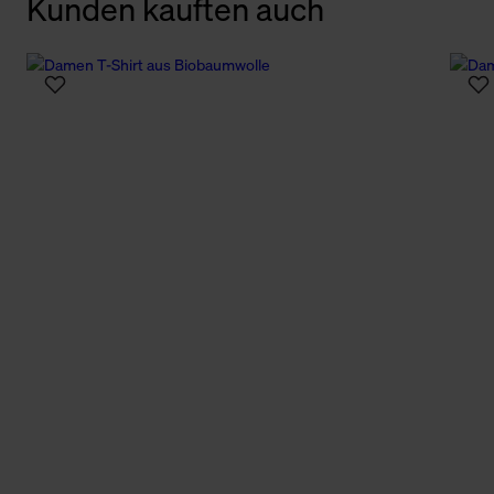
Kunden kauften auch