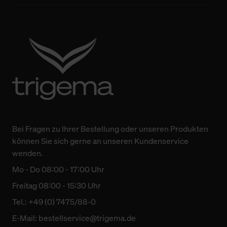
Bei Fragen zu Ihrer Bestellung oder unseren Produkten
können Sie sich gerne an unseren Kundenservice
wenden.
Mo - Do 08:00 - 17:00 Uhr
Freitag 08:00 - 15:30 Uhr
Tel.: +49 (0) 7475/88-0
E-Mail:
bestellservice@trigema.de