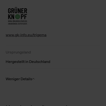
www.gk-info.eu/trigema
Ursprungsland
Hergestellt in Deutschland
Weniger Details