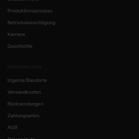
Produktionsprozess
Betriebsbesichtigung
Karriere
Geschichte
Nützliche Links
trigema Standorte
Versandkosten
Rücksendungen
Zahlungsarten
AGB