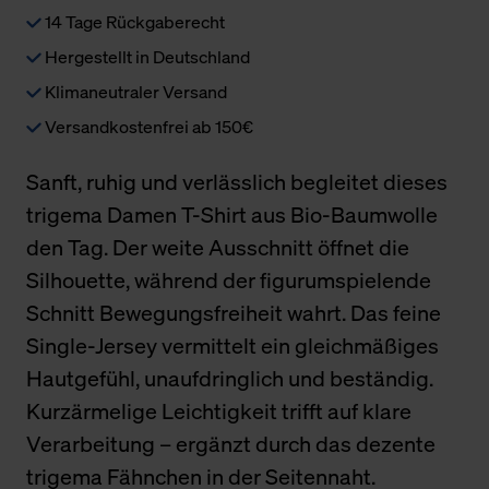
14 Tage Rückgaberecht
Hergestellt in Deutschland
Klimaneutraler Versand
Versandkostenfrei ab 150€
Sanft, ruhig und verlässlich begleitet dieses
trigema Damen T-Shirt aus Bio-Baumwolle
den Tag. Der weite Ausschnitt öffnet die
Silhouette, während der figurumspielende
Schnitt Bewegungsfreiheit wahrt. Das feine
Single-Jersey vermittelt ein gleichmäßiges
Hautgefühl, unaufdringlich und beständig.
Kurzärmelige Leichtigkeit trifft auf klare
Verarbeitung – ergänzt durch das dezente
trigema Fähnchen in der Seitennaht.