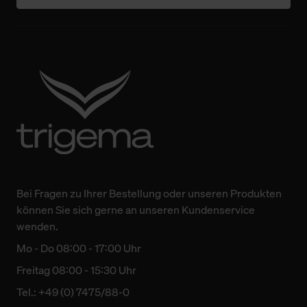
Bei Fragen zu Ihrer Bestellung oder unseren Produkten
können Sie sich gerne an unseren Kundenservice
wenden.
Mo - Do 08:00 - 17:00 Uhr
Freitag 08:00 - 15:30 Uhr
Tel.: +49 (0) 7475/88-0