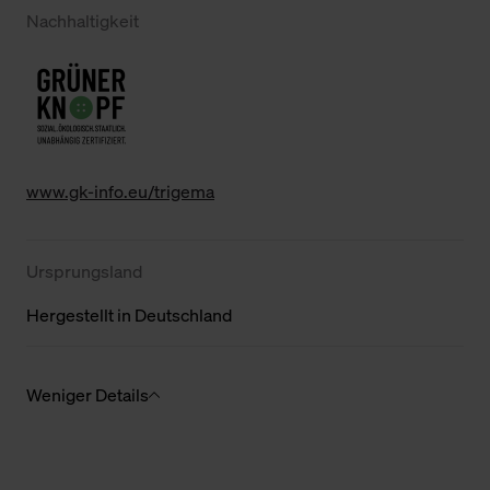
Nachhaltigkeit
www.gk-info.eu/trigema
Ursprungsland
Hergestellt in Deutschland
Weniger Details