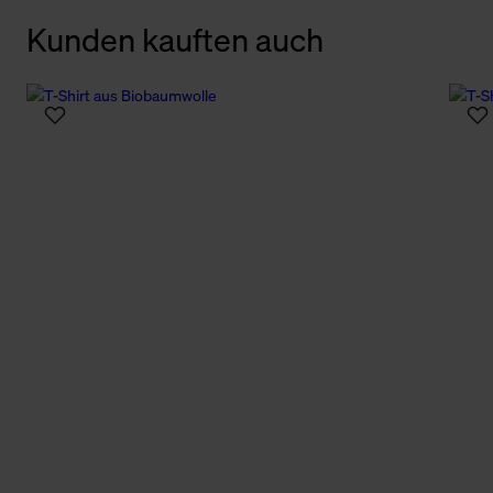
Kunden kauften auch