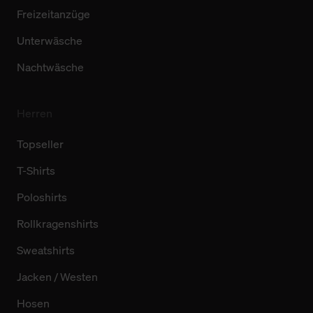
Freizeitanzüge
Unterwäsche
Nachtwäsche
Herren
Topseller
T-Shirts
Poloshirts
Rollkragenshirts
Sweatshirts
Jacken / Westen
Hosen