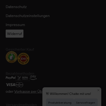
Datenschutz
Datenschutzeinstellungen
Impressum
Widerruf
Gesicherter Kauf
Bezahlmethoden
oder
Vorkasse per Überweisung
Versandmethoden