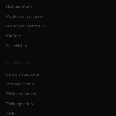
Biobaumwolle
Produktionsprozess
Betriebsbesichtigung
Karriere
Geschichte
Nützliche Links
trigema Standorte
Versandkosten
Rücksendungen
Zahlungsarten
AGB