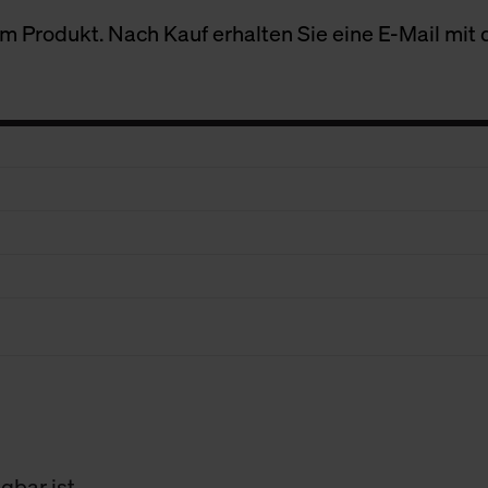
 Produkt. Nach Kauf erhalten Sie eine E-Mail mit d
gbar ist.