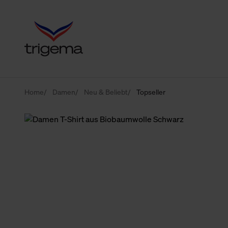
Home
Damen
Neu & Beliebt
Topseller