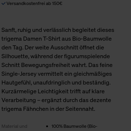
Versandkostenfrei ab 150€
Sanft, ruhig und verlässlich begleitet dieses
trigema Damen T-Shirt aus Bio-Baumwolle
den Tag. Der weite Ausschnitt öffnet die
Silhouette, während der figurumspielende
Schnitt Bewegungsfreiheit wahrt. Das feine
Single-Jersey vermittelt ein gleichmäßiges
Hautgefühl, unaufdringlich und beständig.
Kurzärmelige Leichtigkeit trifft auf klare
Verarbeitung – ergänzt durch das dezente
trigema Fähnchen in der Seitennaht.
Material und
100% Baumwolle (Bio-