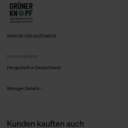
www.gk-info.eu/trigema
Ursprungsland
Hergestellt in Deutschland
Weniger Details
Kunden kauften auch