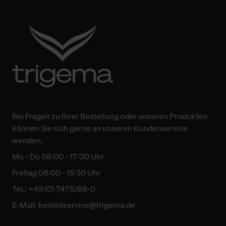
Bei Fragen zu Ihrer Bestellung oder unseren Produkten
können Sie sich gerne an unseren Kundenservice
wenden.
Mo - Do 08:00 - 17:00 Uhr
Freitag 08:00 - 15:30 Uhr
Tel.: +49 (0) 7475/88-0
E-Mail:
bestellservice@trigema.de