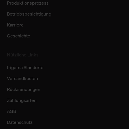
Produktionsprozess
Betriebsbesichtigung
Karriere
Geschichte
Nützliche Links
trigema Standorte
Versandkosten
Rücksendungen
Zahlungsarten
AGB
Datenschutz