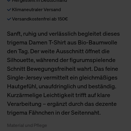
Klimaneutraler Versand
Versandkostenfrei ab 150€
Sanft, ruhig und verlässlich begleitet dieses
trigema Damen T-Shirt aus Bio-Baumwolle
den Tag. Der weite Ausschnitt öffnet die
Silhouette, während der figurumspielende
Schnitt Bewegungsfreiheit wahrt. Das feine
Single-Jersey vermittelt ein gleichmäßiges
Hautgefühl, unaufdringlich und beständig.
Kurzärmelige Leichtigkeit trifft auf klare
Verarbeitung – ergänzt durch das dezente
trigema Fähnchen in der Seitennaht.
Material und Pflege