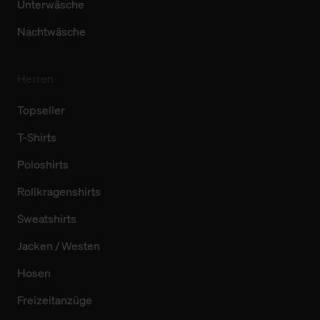
Unterwäsche
Nachtwäsche
Herren
Topseller
T-Shirts
Poloshirts
Rollkragenshirts
Sweatshirts
Jacken / Westen
Hosen
Freizeitanzüge