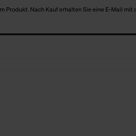
 Produkt. Nach Kauf erhalten Sie eine E-Mail mit d