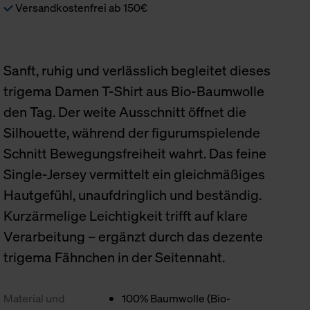
Versandkostenfrei ab 150€
Sanft, ruhig und verlässlich begleitet dieses
trigema Damen T-Shirt aus Bio-Baumwolle
den Tag. Der weite Ausschnitt öffnet die
Silhouette, während der figurumspielende
Schnitt Bewegungsfreiheit wahrt. Das feine
Single-Jersey vermittelt ein gleichmäßiges
Hautgefühl, unaufdringlich und beständig.
Kurzärmelige Leichtigkeit trifft auf klare
Verarbeitung – ergänzt durch das dezente
trigema Fähnchen in der Seitennaht.
Material und
100% Baumwolle (Bio-