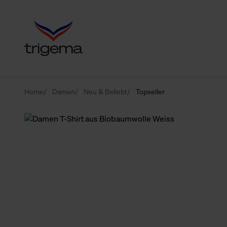
Home
Damen
Neu & Beliebt
Topseller