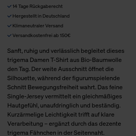
14 Tage Rückgaberecht
Hergestellt in Deutschland
Klimaneutraler Versand
Versandkostenfrei ab 150€
Sanft, ruhig und verlässlich begleitet dieses
trigema Damen T-Shirt aus Bio-Baumwolle
den Tag. Der weite Ausschnitt öffnet die
Silhouette, während der figurumspielende
Schnitt Bewegungsfreiheit wahrt. Das feine
Single-Jersey vermittelt ein gleichmäßiges
Hautgefühl, unaufdringlich und beständig.
Kurzärmelige Leichtigkeit trifft auf klare
Verarbeitung – ergänzt durch das dezente
trigema Fähnchen in der Seitennaht.