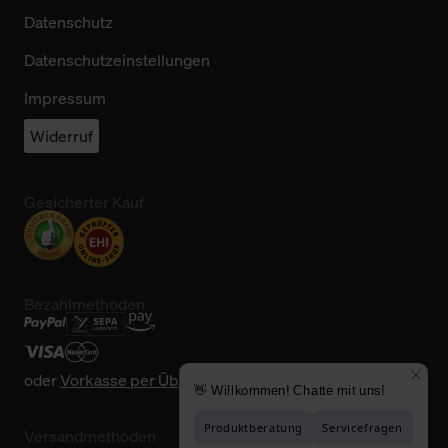
Datenschutz
Datenschutzeinstellungen
Impressum
Widerruf
Gesicherter Kauf
Bezahlmethoden
oder
Vorkasse per Überweisung
Versandmethoden