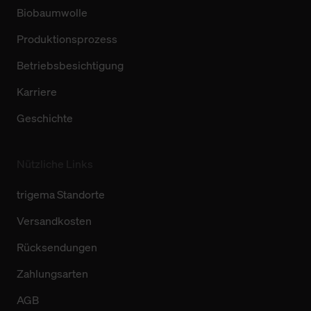
Biobaumwolle
Produktionsprozess
Betriebsbesichtigung
Karriere
Geschichte
Nützliche Links
trigema Standorte
Versandkosten
Rücksendungen
Zahlungsarten
AGB