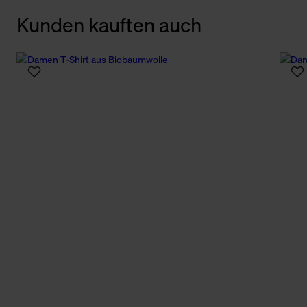
Kunden kauften auch