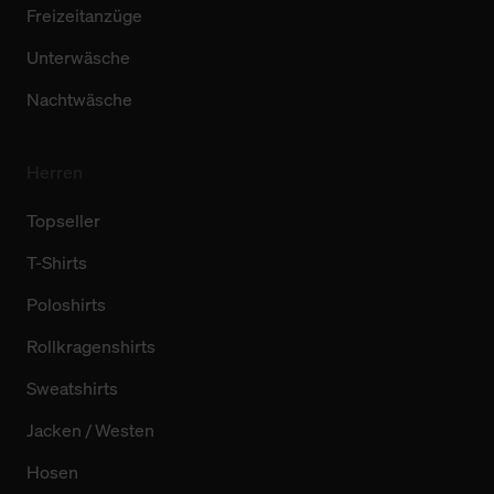
Freizeitanzüge
Unterwäsche
Nachtwäsche
Herren
Topseller
T-Shirts
Poloshirts
Rollkragenshirts
Sweatshirts
Jacken / Westen
Hosen