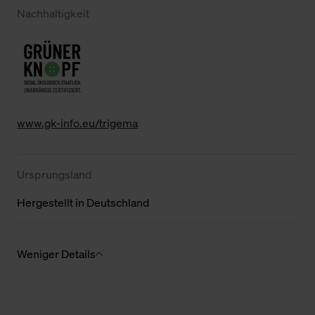
Nachhaltigkeit
www.gk-info.eu/trigema
Ursprungsland
Hergestellt in Deutschland
Weniger Details