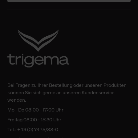
Bei Fragen zu Ihrer Bestellung oder unseren Produkten
können Sie sich gerne an unseren Kundenservice
wenden.
Mo - Do 08:00 - 17:00 Uhr
Freitag 08:00 - 15:30 Uhr
Tel.: +49 (0) 7475/88-0