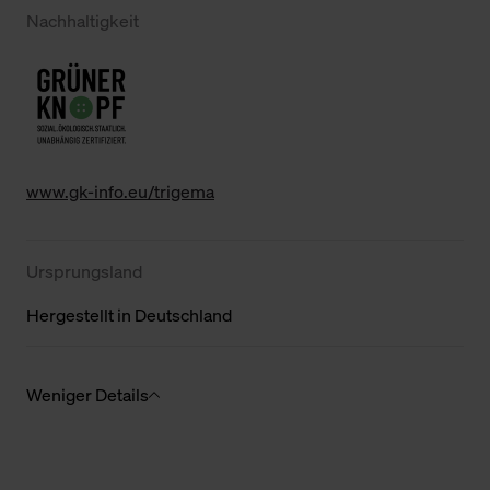
Nachhaltigkeit
www.gk-info.eu/trigema
Ursprungsland
Hergestellt in Deutschland
Weniger Details