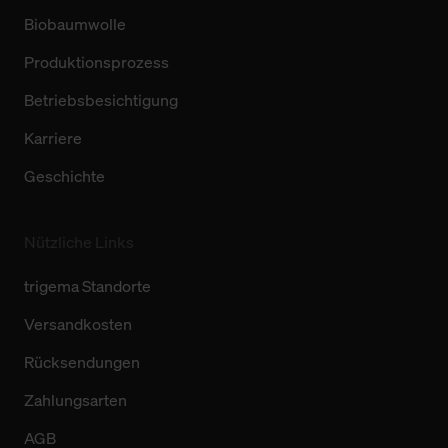
Biobaumwolle
Produktionsprozess
Betriebsbesichtigung
Karriere
Geschichte
Nützliche Links
trigema Standorte
Versandkosten
Rücksendungen
Zahlungsarten
AGB