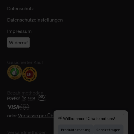
Datenschutz
Datenschutzeinstellungen
Impressum
Widerruf
Gesicherter Kauf
Bezahlmethoden
oder
Vorkasse per Überweisung
Versandmethoden