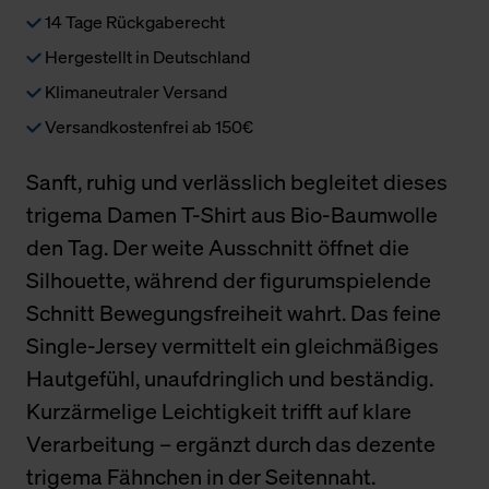
14 Tage Rückgaberecht
Hergestellt in Deutschland
Klimaneutraler Versand
Versandkostenfrei ab 150€
Sanft, ruhig und verlässlich begleitet dieses
trigema Damen T-Shirt aus Bio-Baumwolle
den Tag. Der weite Ausschnitt öffnet die
Silhouette, während der figurumspielende
Schnitt Bewegungsfreiheit wahrt. Das feine
Single-Jersey vermittelt ein gleichmäßiges
Hautgefühl, unaufdringlich und beständig.
Kurzärmelige Leichtigkeit trifft auf klare
Verarbeitung – ergänzt durch das dezente
trigema Fähnchen in der Seitennaht.