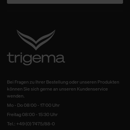
Bei Fragen zu Ihrer Bestellung oder unseren Produkten
können Sie sich gerne an unseren Kundenservice
wenden.
Mo - Do 08:00 - 17:00 Uhr
Freitag 08:00 - 15:30 Uhr
Tel.: +49 (0) 7475/88-0