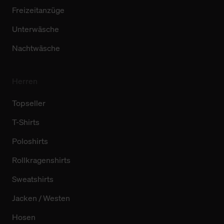
Freizeitanzüge
Unterwäsche
Nachtwäsche
Herren
Topseller
T-Shirts
Poloshirts
Rollkragenshirts
Sweatshirts
Jacken / Westen
Hosen