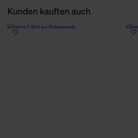
Kunden kauften auch