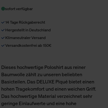
sofort verfügbar
14 Tage Rückgaberecht
Hergestellt in Deutschland
Klimaneutraler Versand
Versandkostenfrei ab 150€
Dieses hochwertige Poloshirt aus reiner
Baumwolle zählt zu unseren beliebten
Basicteilen. Das DELUXE Piqué bietet einen
hohen Tragekomfort und einen weichen Griff.
Das hochwertige Material verzeichnet sehr
geringe Einlaufwerte und eine hohe