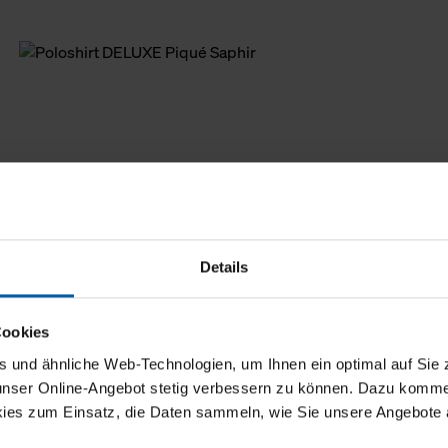
Details
Cookies
und ähnliche Web-Technologien, um Ihnen ein optimal auf Sie 
 unser Online-Angebot stetig verbessern zu können. Dazu komm
ies zum Einsatz, die Daten sammeln, wie Sie unsere Angebote 