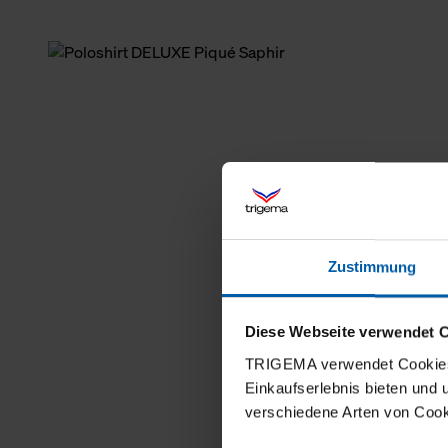
Zustimmung
Diese Webseite verwendet 
TRIGEMA verwendet Cookies 
Einkaufserlebnis bieten und
verschiedene Arten von Cook