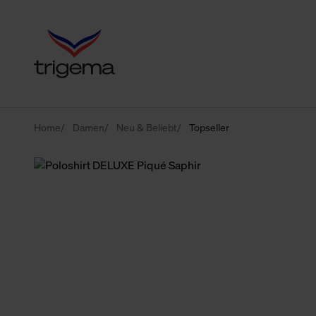
Home
Damen
Neu & Beliebt
Topseller