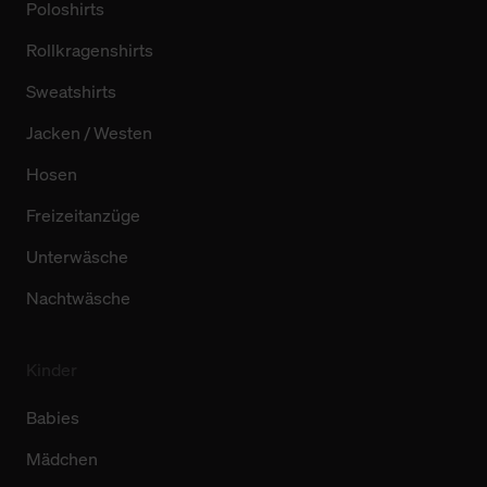
Poloshirts
Rollkragenshirts
Sweatshirts
Jacken / Westen
Hosen
Freizeitanzüge
Unterwäsche
Nachtwäsche
Kinder
Babies
Mädchen