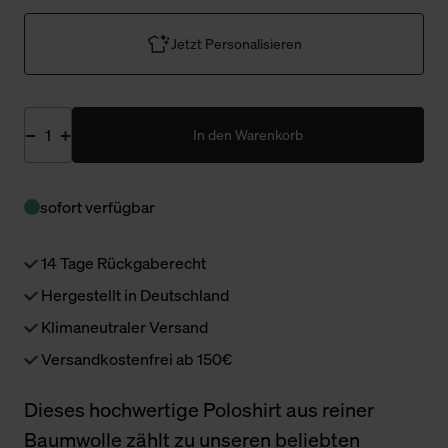
Jetzt Personalisieren
In den Warenkorb
sofort verfügbar
14 Tage Rückgaberecht
Hergestellt in Deutschland
Klimaneutraler Versand
Versandkostenfrei ab 150€
Dieses hochwertige Poloshirt aus reiner
Baumwolle zählt zu unseren beliebten