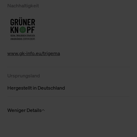
Nachhaltigkeit
www.gk-info.eu/trigema
Ursprungsland
Hergestellt in Deutschland
Weniger Details