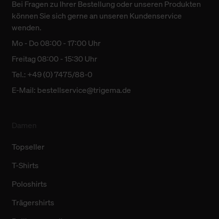
Bei Fragen zu Ihrer Bestellung oder unseren Produkten
können Sie sich gerne an unseren Kundenservice
wenden.
Mo - Do 08:00 - 17:00 Uhr
Freitag 08:00 - 15:30 Uhr
Tel.: +49 (0) 7475/88-0
E-Mail:
bestellservice@trigema.de
Damen
Topseller
T-Shirts
Poloshirts
Trägershirts