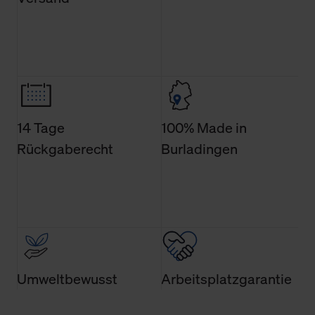
14 Tage
100% Made in
Rückgaberecht
Burladingen
Umweltbewusst
Arbeitsplatzgarantie