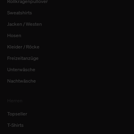
Rollkragenpullover
Sweatshirts
Jacken / Westen
Hosen
Kleider / Röcke
Freizeitanzüge
Unterwäsche
Nachtwäsche
Herren
Topseller
T-Shirts