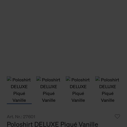
Art. Nr.: 27601
Poloshirt DELUXE Piqué Vanille