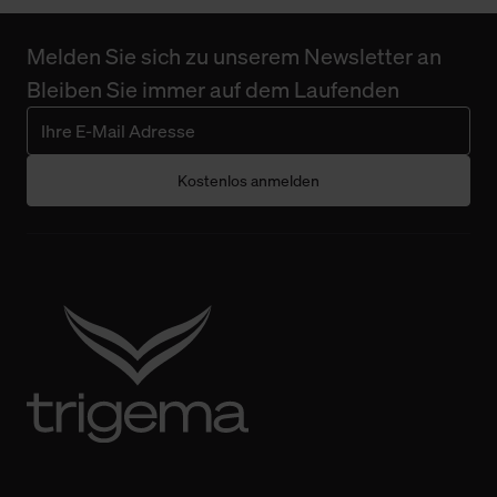
Melden Sie sich zu unserem Newsletter an
Bleiben Sie immer auf dem Laufenden
Kostenlos anmelden