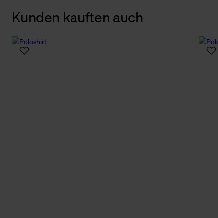
Kunden kauften auch