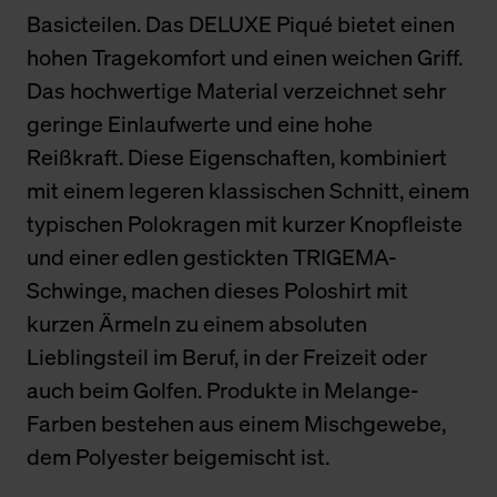
Basicteilen. Das DELUXE Piqué bietet einen
hohen Tragekomfort und einen weichen Griff.
Das hochwertige Material verzeichnet sehr
geringe Einlaufwerte und eine hohe
Reißkraft. Diese Eigenschaften, kombiniert
mit einem legeren klassischen Schnitt, einem
typischen Polokragen mit kurzer Knopfleiste
und einer edlen gestickten TRIGEMA-
Schwinge, machen dieses Poloshirt mit
kurzen Ärmeln zu einem absoluten
Lieblingsteil im Beruf, in der Freizeit oder
auch beim Golfen. Produkte in Melange-
Farben bestehen aus einem Mischgewebe,
dem Polyester beigemischt ist.