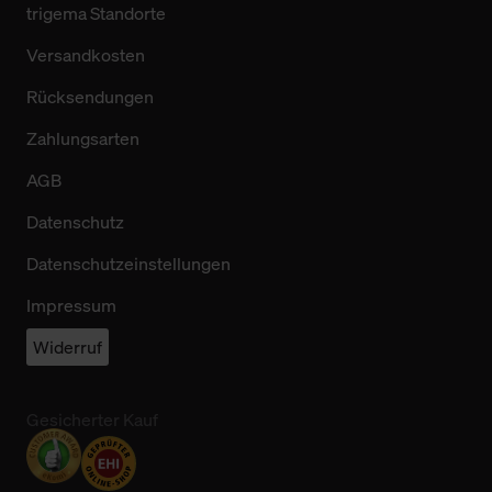
trigema Standorte
Versandkosten
Rücksendungen
Zahlungsarten
AGB
Datenschutz
Datenschutzeinstellungen
Impressum
Widerruf
Gesicherter Kauf