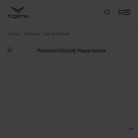
Home
Damen
Neu & Beliebt