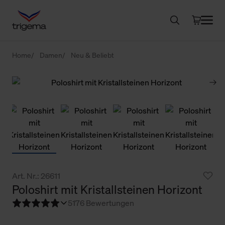
Home
Damen
Neu & Beliebt
Art. Nr.: 26611
Poloshirt mit Kristallsteinen Horizont
5
176 Bewertungen