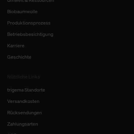
Umwelt & Ressourcen
Biobaumwolle
Produktionsprozess
Betriebsbesichtigung
Karriere
Geschichte
Nützliche Links
trigema Standorte
Versandkosten
Rücksendungen
Zahlungsarten