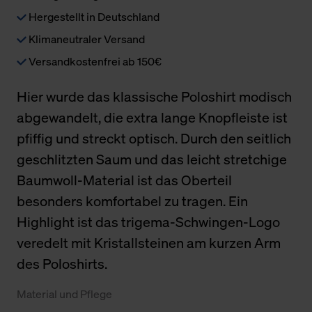
Hergestellt in Deutschland
Klimaneutraler Versand
Versandkostenfrei ab 150€
Hier wurde das klassische Poloshirt modisch
abgewandelt, die extra lange Knopfleiste ist
pfiffig und streckt optisch. Durch den seitlich
geschlitzten Saum und das leicht stretchige
Baumwoll-Material ist das Oberteil
besonders komfortabel zu tragen. Ein
Highlight ist das trigema-Schwingen-Logo
veredelt mit Kristallsteinen am kurzen Arm
des Poloshirts.
Material und Pflege