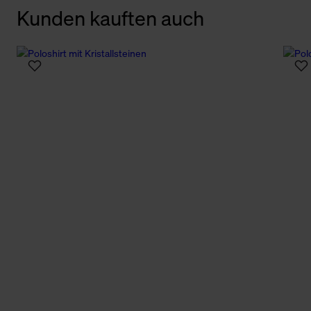
Kunden kauften auch