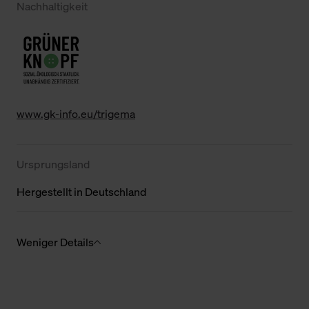
Nachhaltigkeit
www.gk-info.eu/trigema
Ursprungsland
Hergestellt in Deutschland
Weniger Details