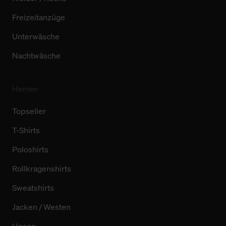
Freizeitanzüge
Unterwäsche
Nachtwäsche
Herren
Topseller
T-Shirts
Poloshirts
Rollkragenshirts
Sweatshirts
Jacken / Westen