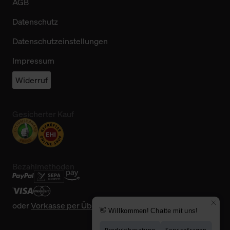
AGB
Datenschutz
Datenschutzeinstellungen
Impressum
Widerruf
Gesicherter Kauf
Bezahlmethoden
oder
Vorkasse per Überweisung