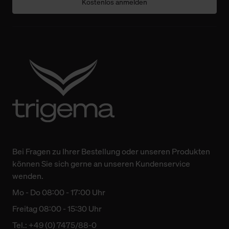
Kostenlos anmelden
Bei Fragen zu Ihrer Bestellung oder unseren Produkten
können Sie sich gerne an unseren Kundenservice
wenden.
Mo - Do 08:00 - 17:00 Uhr
Freitag 08:00 - 15:30 Uhr
Tel.: +49 (0) 7475/88-0