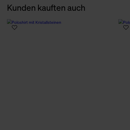
Kunden kauften auch