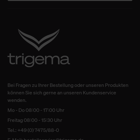
Bei Fragen zu Ihrer Bestellung oder unseren Produkten
können Sie sich gerne an unseren Kundenservice
wenden.
Mo - Do 08:00 - 17:00 Uhr
Freitag 08:00 - 15:30 Uhr
Tel.: +49 (0) 7475/88-0