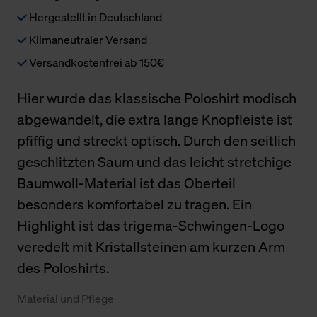
Hergestellt in Deutschland
Klimaneutraler Versand
Versandkostenfrei ab 150€
Hier wurde das klassische Poloshirt modisch
abgewandelt, die extra lange Knopfleiste ist
pfiffig und streckt optisch. Durch den seitlich
geschlitzten Saum und das leicht stretchige
Baumwoll-Material ist das Oberteil
besonders komfortabel zu tragen. Ein
Highlight ist das trigema-Schwingen-Logo
veredelt mit Kristallsteinen am kurzen Arm
des Poloshirts.
Material und Pflege