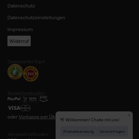
Datenschutz
Datenschutzeinstellungen
Impressum
Widerruf
Gesicherter Kauf
Bezahlmethoden
oder
Vorkasse per Überweisung
Versandmethoden