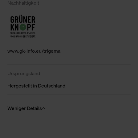
Nachhaltigkeit
www.gk-info.eu/trigema
Ursprungsland
Hergestellt in Deutschland
Weniger Details