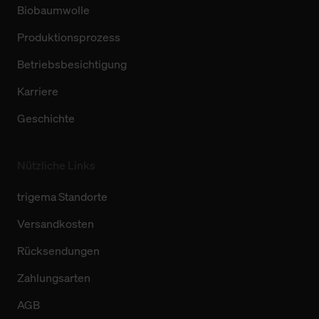
Biobaumwolle
Produktionsprozess
Betriebsbesichtigung
Karriere
Geschichte
Nützliche Links
trigema Standorte
Versandkosten
Rücksendungen
Zahlungsarten
AGB