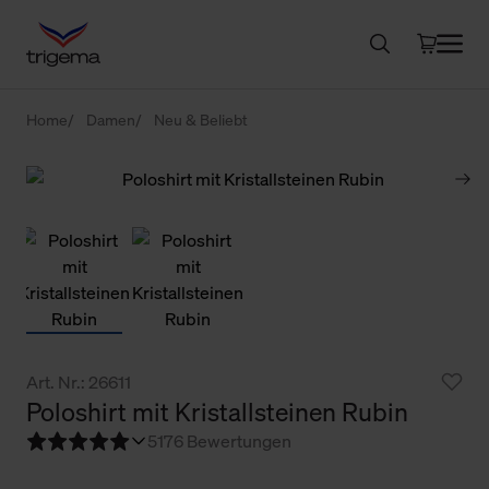
Home
Damen
Neu & Beliebt
Art. Nr.: 26611
Poloshirt mit Kristallsteinen Rubin
5
176 Bewertungen