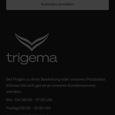
Kostenlos anmelden
Bei Fragen zu Ihrer Bestellung oder unseren Produkten
können Sie sich gerne an unseren Kundenservice
wenden.
Mo - Do 08:00 - 17:00 Uhr
Freitag 08:00 - 15:30 Uhr