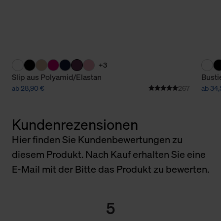
+3
Slip aus Polyamid/Elastan
Busti
ab 28,90 €
267
ab 34,
Kundenrezensionen
Hier finden Sie Kundenbewertungen zu
diesem Produkt. Nach Kauf erhalten Sie eine
E-Mail mit der Bitte das Produkt zu bewerten.
5