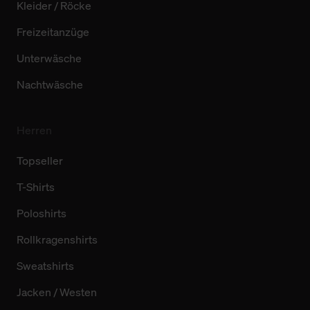
Kleider / Röcke
Freizeitanzüge
Unterwäsche
Nachtwäsche
Herren
Topseller
T-Shirts
Poloshirts
Rollkragenshirts
Sweatshirts
Jacken / Westen