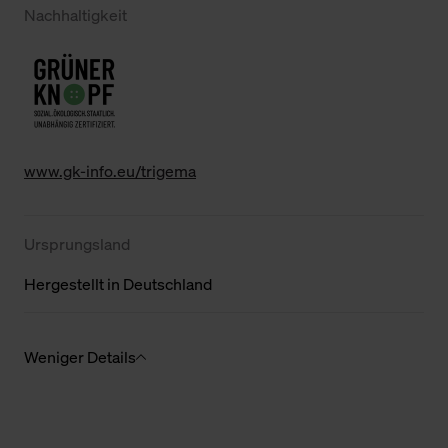
Nachhaltigkeit
www.gk-info.eu/trigema
Ursprungsland
Hergestellt in Deutschland
Weniger Details