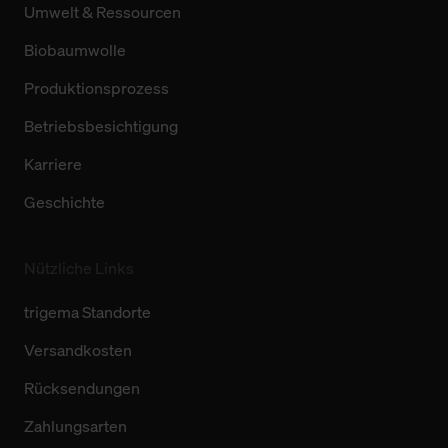
Umwelt & Ressourcen
Biobaumwolle
Produktionsprozess
Betriebsbesichtigung
Karriere
Geschichte
Nützliche Links
trigema Standorte
Versandkosten
Rücksendungen
Zahlungsarten