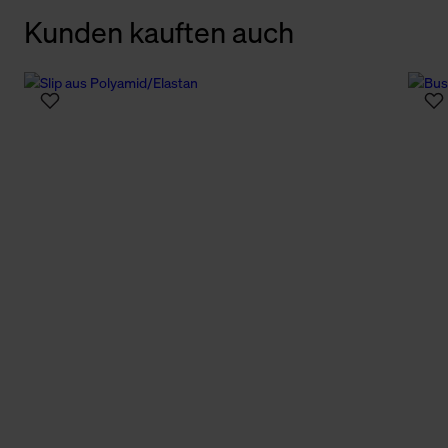
Kunden kauften auch