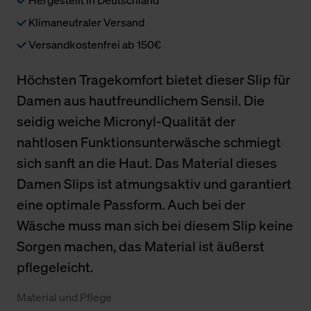
Klimaneutraler Versand
Versandkostenfrei ab 150€
Höchsten Tragekomfort bietet dieser Slip für
Damen aus hautfreundlichem Sensil. Die
seidig weiche Micronyl-Qualität der
nahtlosen Funktionsunterwäsche schmiegt
sich sanft an die Haut. Das Material dieses
Damen Slips ist atmungsaktiv und garantiert
eine optimale Passform. Auch bei der
Wäsche muss man sich bei diesem Slip keine
Sorgen machen, das Material ist äußerst
pflegeleicht.
Material und Pflege