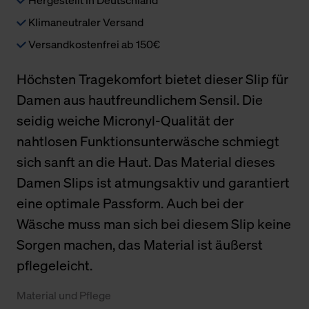
Klimaneutraler Versand
Versandkostenfrei ab 150€
Höchsten Tragekomfort bietet dieser Slip für
Damen aus hautfreundlichem Sensil. Die
seidig weiche Micronyl-Qualität der
nahtlosen Funktionsunterwäsche schmiegt
sich sanft an die Haut. Das Material dieses
Damen Slips ist atmungsaktiv und garantiert
eine optimale Passform. Auch bei der
Wäsche muss man sich bei diesem Slip keine
Sorgen machen, das Material ist äußerst
pflegeleicht.
Material und Pflege