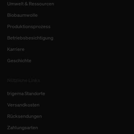
Umwelt & Ressourcen
Biobaumwolle
Produktionsprozess
Betriebsbesichtigung
Karriere
Geschichte
Nützliche Links
trigema Standorte
Versandkosten
Rücksendungen
Zahlungsarten