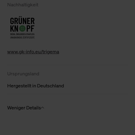
Nachhaltigkeit
www.gk-info.eu/trigema
Ursprungsland
Hergestellt in Deutschland
Weniger Details