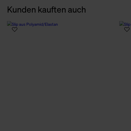
Kunden kauften auch