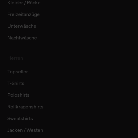
Kleider / Röcke
Freizeitanzüge
Unterwäsche
Nachtwäsche
Herren
Topseller
T-Shirts
Poloshirts
Rollkragenshirts
Sweatshirts
Jacken / Westen