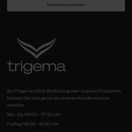
Kostenlos anmelden
Bei Fragen zu Ihrer Bestellung oder unseren Produkten
können Sie sich gerne an unseren Kundenservice
wenden.
Mo - Do 08:00 - 17:00 Uhr
Freitag 08:00 - 15:30 Uhr