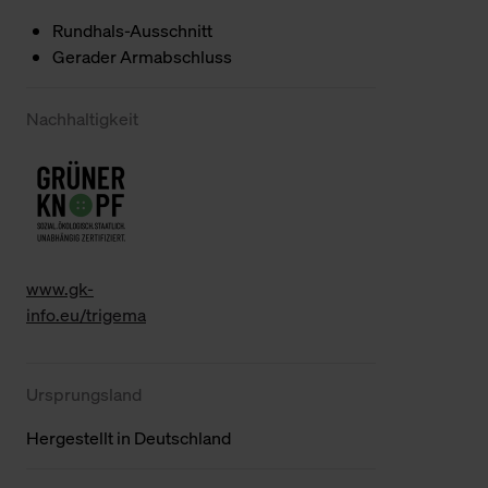
Rundhals-Ausschnitt
Gerader Armabschluss
Nachhaltigkeit
www.gk-
info.eu/trigema
Ursprungsland
Hergestellt in Deutschland