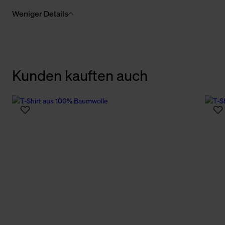
Weniger Details
Kunden kauften auch