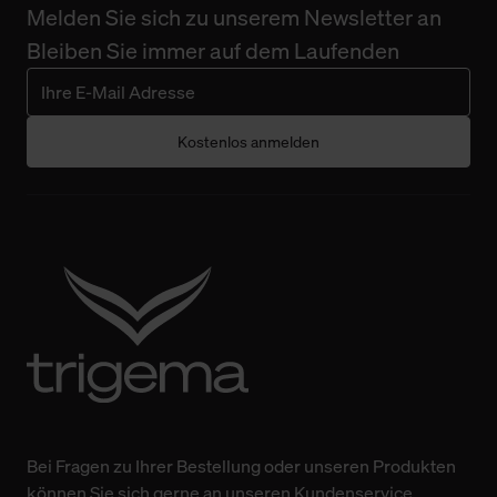
Melden Sie sich zu unserem Newsletter an
Bleiben Sie immer auf dem Laufenden
Kostenlos anmelden
Bei Fragen zu Ihrer Bestellung oder unseren Produkten
können Sie sich gerne an unseren Kundenservice