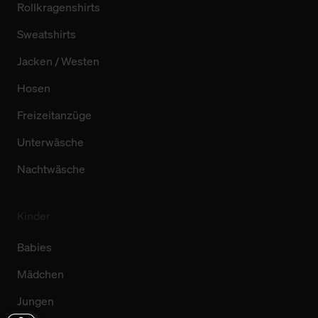
Rollkragenshirts
Sweatshirts
Jacken / Westen
Hosen
Freizeitanzüge
Unterwäsche
Nachtwäsche
Kinder
Babies
Mädchen
Jungen