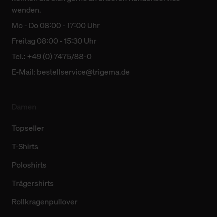
wenden.
Mo - Do 08:00 - 17:00 Uhr
Freitag 08:00 - 15:30 Uhr
Tel.: +49 (0) 7475/88-0
E-Mail:
bestellservice@trigema.de
Damen
Topseller
T-Shirts
Poloshirts
Trägershirts
Rollkragenpullover