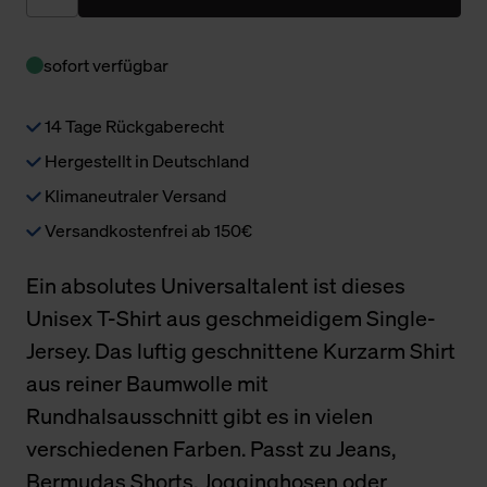
sofort verfügbar
14 Tage Rückgaberecht
Hergestellt in Deutschland
Klimaneutraler Versand
Versandkostenfrei ab 150€
Ein absolutes Universaltalent ist dieses
Unisex T-Shirt aus geschmeidigem Single-
Jersey. Das luftig geschnittene Kurzarm Shirt
aus reiner Baumwolle mit
Rundhalsausschnitt gibt es in vielen
verschiedenen Farben. Passt zu Jeans,
Bermudas Shorts, Jogginghosen oder