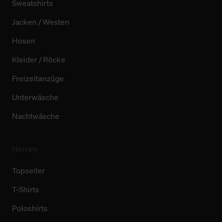
Sweatshirts
Jacken / Westen
Hosen
Kleider / Röcke
Freizeitanzüge
Unterwäsche
Nachtwäsche
Herren
Topseller
T-Shirts
Poloshirts