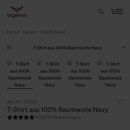
Home
Damen
Neu & Beliebt
Art. Nr.: 36202
T-Shirt aus 100% Baumwolle Navy
5
2275 Bewertungen