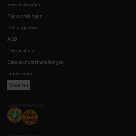
Versandkosten
Rücksendungen
Zahlungsarten
AGB
Datenschutz
Datenschutzeinstellungen
Impressum
Widerruf
Gesicherter Kauf