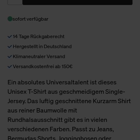
sofort verfügbar
14 Tage Rückgaberecht
Hergestellt in Deutschland
Klimaneutraler Versand
Versandkostenfrei ab 150€
Ein absolutes Universaltalent ist dieses
Unisex T-Shirt aus geschmeidigem Single-
Jersey. Das luftig geschnittene Kurzarm Shirt
aus reiner Baumwolle mit
Rundhalsausschnitt gibt es in vielen
verschiedenen Farben. Passt zu Jeans,
Bermudas Shorts, Jogginghosen oder