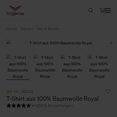
Home
Damen
Neu & Beliebt
Art. Nr.: 36202
T-Shirt aus 100% Baumwolle Royal
5
2275 Bewertungen