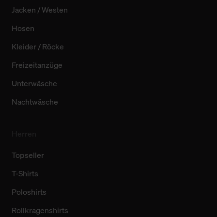
Jacken / Westen
Hosen
Kleider / Röcke
Freizeitanzüge
Unterwäsche
Nachtwäsche
Herren
Topseller
T-Shirts
Poloshirts
Rollkragenshirts