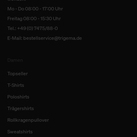
Mo - Do 08:00 - 17:00 Uhr
Freitag 08:00 - 15:30 Uhr
Tel.: +49 (0) 7475/88-0
E-Mail:
bestellservice@trigema.de
Damen
Topseller
T-Shirts
Poloshirts
Trägershirts
Rollkragenpullover
Sweatshirts