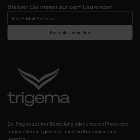
Bleiben Sie immer auf dem Laufenden
Kostenlos anmelden
Bei Fragen zu Ihrer Bestellung oder unseren Produkten
können Sie sich gerne an unseren Kundenservice
wenden.