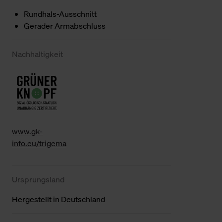
Rundhals-Ausschnitt
Gerader Armabschluss
Nachhaltigkeit
www.gk-
info.eu/trigema
Ursprungsland
Hergestellt in Deutschland