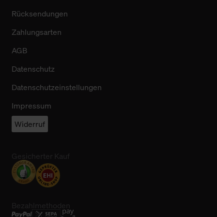
Rücksendungen
Zahlungsarten
AGB
Datenschutz
Datenschutzeinstellungen
Impressum
Widerruf
Gesicherter Kauf
Bezahlmethoden