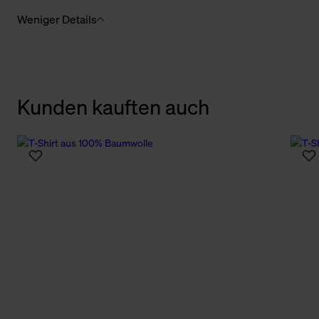
Weniger Details
Kunden kauften auch