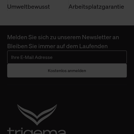
Umweltbewusst
Arbeitsplatzgarantie
Melden Sie sich zu unserem Newsletter an
Bleiben Sie immer auf dem Laufenden
Kostenlos anmelden