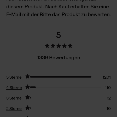
diesem Produkt. Nach Kauf erhalten Sie eine
E-Mail mit der Bitte das Produkt zu bewerten.
5
1339 Bewertungen
5 Sterne
1201
4 Sterne
110
3 Sterne
12
2 Sterne
10