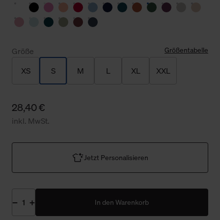
Größentabelle
Größe
XS
S
M
L
XL
XXL
28,40 €
inkl. MwSt.
Jetzt Personalisieren
In den Warenkorb