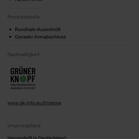
Produktdetails
Rundhals-Ausschnitt
Gerader Armabschluss
Nachhaltigkeit
www.gk-info.eu/trigema
Ursprungsland
Hergestellt in Deutschland