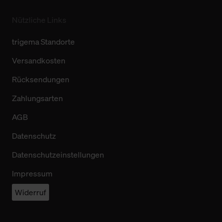
Nützliche Links
trigema Standorte
Versandkosten
Rücksendungen
Zahlungsarten
AGB
Datenschutz
Datenschutzeinstellungen
Impressum
Widerruf