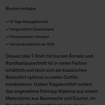
sofort verfügbar
14 Tage Rückgaberecht
Hergestellt in Deutschland
Klimaneutraler Versand
Versandkostenfrei ab 150€
Dieses tolle T-Shirt mit kurzen Ärmeln und
Rundhalsausschnitt ist in vielen Farben
erhältlich und lässt sich als klassisches
Basicshirt optimal zu vielen Outfits
kombinieren. Hohen Tragekomfort sichert
das angenehme Feinripp Material aus einem
Materialmix aus Baumwolle und Elastan. Im