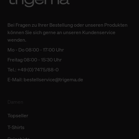
Bei Fragen zu Ihrer Bestellung oder unseren Produkten
können Sie sich gerne an unseren Kundenservice
wenden.
Mo - Do 08:00 - 17:00 Uhr
Freitag 08:00 - 15:30 Uhr
Tel.: +49 (0) 7475/88-0
E-Mail:
bestellservice@trigema.de
Damen
Topseller
T-Shirts