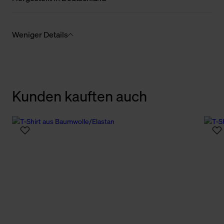
Weniger Details
Kunden kauften auch