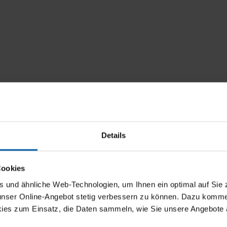
Details
Cookies
und ähnliche Web-Technologien, um Ihnen ein optimal auf Sie 
 unser Online-Angebot stetig verbessern zu können. Dazu komm
ies zum Einsatz, die Daten sammeln, wie Sie unsere Angebote 