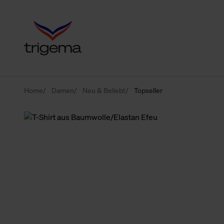
Home
Damen
Neu & Beliebt
Topseller