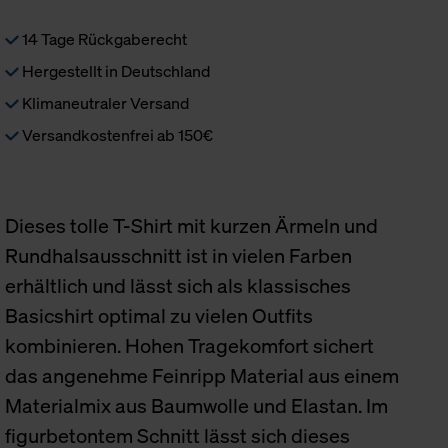
14 Tage Rückgaberecht
Hergestellt in Deutschland
Klimaneutraler Versand
Versandkostenfrei ab 150€
Dieses tolle T-Shirt mit kurzen Ärmeln und
Rundhalsausschnitt ist in vielen Farben
erhältlich und lässt sich als klassisches
Basicshirt optimal zu vielen Outfits
kombinieren. Hohen Tragekomfort sichert
das angenehme Feinripp Material aus einem
Materialmix aus Baumwolle und Elastan. Im
figurbetontem Schnitt lässt sich dieses