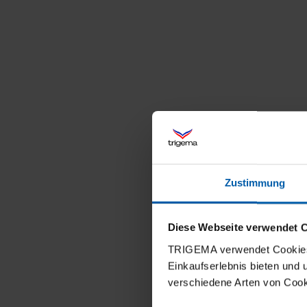
Zustimmung
Diese Webseite verwendet 
TRIGEMA verwendet Cookies 
Einkaufserlebnis bieten und
verschiedene Arten von Cook