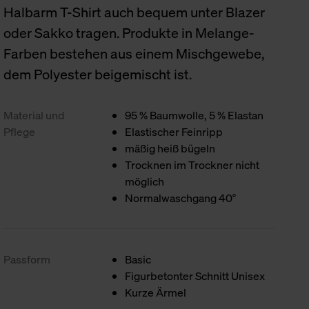
Halbarm T-Shirt auch bequem unter Blazer
oder Sakko tragen. Produkte in Melange-
Farben bestehen aus einem Mischgewebe,
dem Polyester beigemischt ist.
Material und
95 % Baumwolle, 5 % Elastan
Pflege
Elastischer Feinripp
mäßig heiß bügeln
Trocknen im Trockner nicht
möglich
Normalwaschgang 40°
Passform
Basic
Figurbetonter Schnitt Unisex
Kurze Ärmel