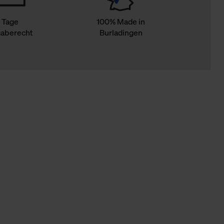
 Tage
100% Made in
aberecht
Burladingen