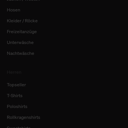
Hosen
Kleider / Röcke
Freizeitanzüge
Unterwäsche
Nachtwäsche
Herren
Topseller
T-Shirts
Poloshirts
Rollkragenshirts