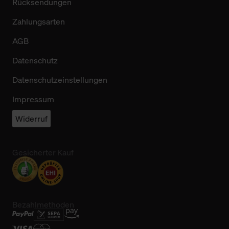
Rücksendungen
Zahlungsarten
AGB
Datenschutz
Datenschutzeinstellungen
Impressum
Widerruf
Gesicherter Kauf
Bezahlmethoden