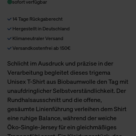
sofort verfügbar
14 Tage Rückgaberecht
Hergestellt in Deutschland
Klimaneutraler Versand
Versandkostenfrei ab 150€
Schlicht im Ausdruck und präzise in der
Verarbeitung begleitet dieses trigema
Unisex T-Shirt aus Biobaumwolle den Tag mit
unaufdringlicher Selbstverständlichkeit. Der
Rundhalsausschnitt und die offene,
gesäumte Linienführung verleihen dem Shirt
eine ruhige Balance, während der weiche
Öko-Single-Jersey für ein gleichmäßiges