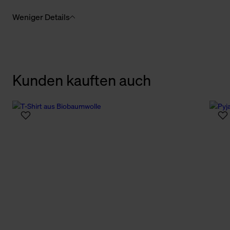
Weniger Details
Kunden kauften auch