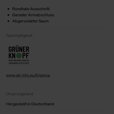
Rundhals-Ausschnitt
Gerader Armabschluss
Abgerundeter Saum
Nachhaltigkeit
www.gk-info.eu/trigema
Ursprungsland
Hergestellt in Deutschland