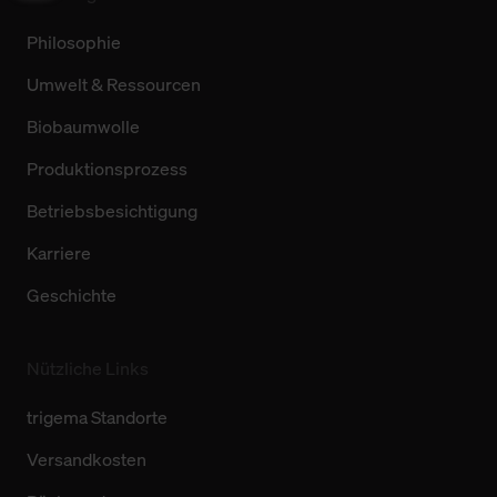
Philosophie
Umwelt & Ressourcen
Biobaumwolle
Produktionsprozess
Betriebsbesichtigung
Karriere
Geschichte
Nützliche Links
trigema Standorte
Versandkosten