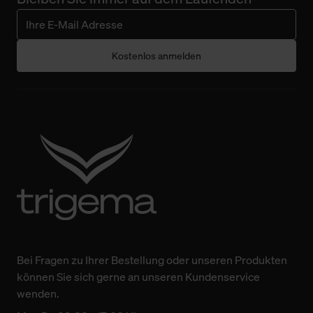
Kostenlos anmelden
Bei Fragen zu Ihrer Bestellung oder unseren Produkten
können Sie sich gerne an unseren Kundenservice
wenden.