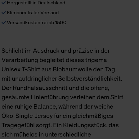
Hergestellt in Deutschland
Klimaneutraler Versand
Versandkostenfrei ab 150€
Schlicht im Ausdruck und präzise in der
Verarbeitung begleitet dieses trigema
Unisex T-Shirt aus Biobaumwolle den Tag
mit unaufdringlicher Selbstverständlichkeit.
Der Rundhalsausschnitt und die offene,
gesäumte Linienführung verleihen dem Shirt
eine ruhige Balance, während der weiche
Öko-Single-Jersey für ein gleichmäßiges
Tragegefühl sorgt. Ein Kleidungsstück, das
sich mühelos in unterschiedliche