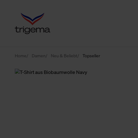
Home
Damen
Neu & Beliebt
Topseller