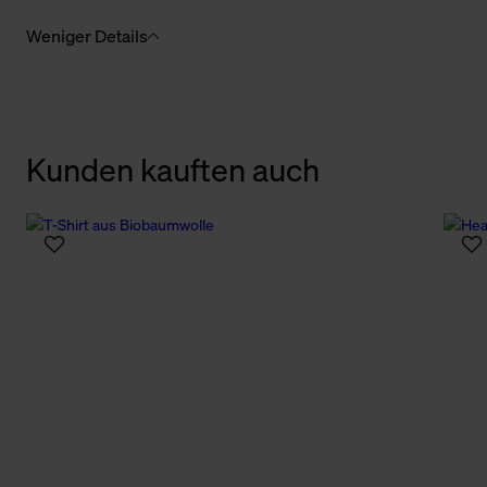
Weniger Details
Kunden kauften auch