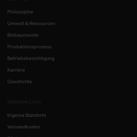
Philosophie
Umwelt & Ressourcen
Biobaumwolle
Produktionsprozess
Betriebsbesichtigung
Karriere
Geschichte
Nützliche Links
trigema Standorte
Versandkosten