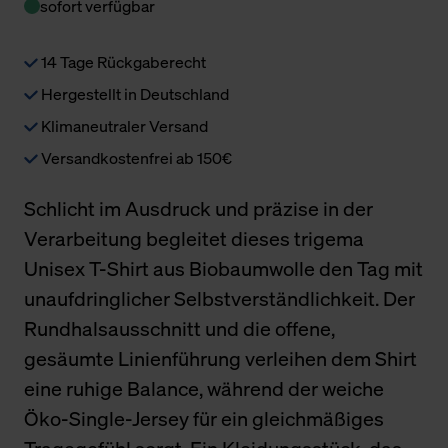
sofort verfügbar
14 Tage Rückgaberecht
Hergestellt in Deutschland
Klimaneutraler Versand
Versandkostenfrei ab 150€
Schlicht im Ausdruck und präzise in der
Verarbeitung begleitet dieses trigema
Unisex T-Shirt aus Biobaumwolle den Tag mit
unaufdringlicher Selbstverständlichkeit. Der
Rundhalsausschnitt und die offene,
gesäumte Linienführung verleihen dem Shirt
eine ruhige Balance, während der weiche
Öko-Single-Jersey für ein gleichmäßiges