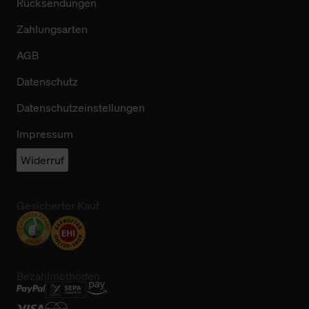
Rücksendungen
Zahlungsarten
AGB
Datenschutz
Datenschutzeinstellungen
Impressum
Widerruf
Gesicherter Kauf
Bezahlmethoden