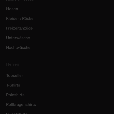
Hosen
Kleider / Röcke
Freizeitanzüge
Unterwäsche
Nachtwäsche
Herren
Topseller
T-Shirts
Poloshirts
Rollkragenshirts