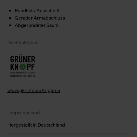
Rundhals-Ausschnitt
Gerader Armabschluss
Abgerundeter Saum
Nachhaltigkeit
www.gk-info.eu/trigema
Ursprungsland
Hergestellt in Deutschland