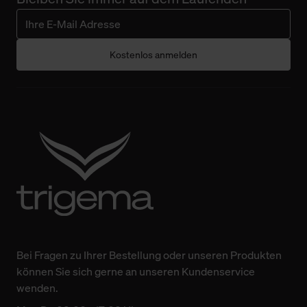
Kostenlos anmelden
Bei Fragen zu Ihrer Bestellung oder unseren Produkten
können Sie sich gerne an unseren Kundenservice
wenden.