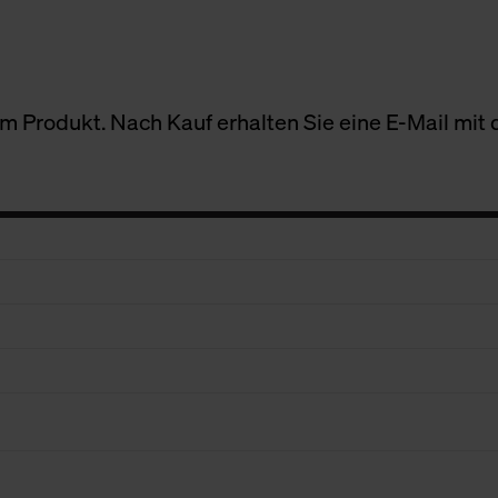
 Produkt. Nach Kauf erhalten Sie eine E-Mail mit d