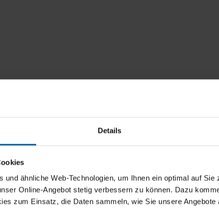
Details
Cookies
und ähnliche Web-Technologien, um Ihnen ein optimal auf Sie 
 unser Online-Angebot stetig verbessern zu können. Dazu komm
ies zum Einsatz, die Daten sammeln, wie Sie unsere Angebote 