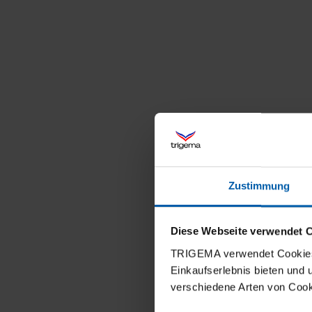
Zustimmung
Diese Webseite verwendet 
TRIGEMA verwendet Cookies 
Einkaufserlebnis bieten und
verschiedene Arten von Cook