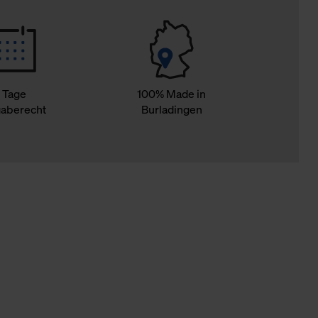
 Tage
100% Made in
aberecht
Burladingen