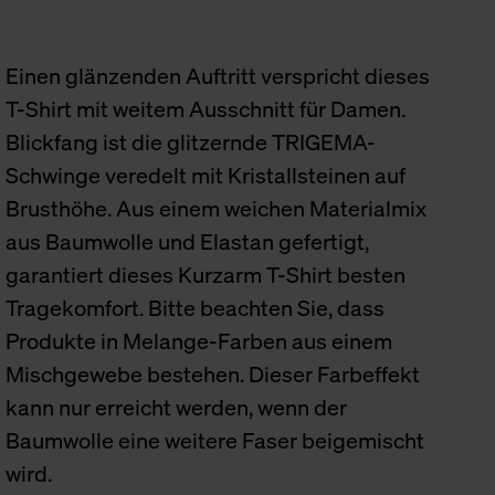
Einen glänzenden Auftritt verspricht dieses
T-Shirt mit weitem Ausschnitt für Damen.
Blickfang ist die glitzernde TRIGEMA-
Schwinge veredelt mit Kristallsteinen auf
Brusthöhe. Aus einem weichen Materialmix
aus Baumwolle und Elastan gefertigt,
garantiert dieses Kurzarm T-Shirt besten
Tragekomfort. Bitte beachten Sie, dass
Produkte in Melange-Farben aus einem
Mischgewebe bestehen. Dieser Farbeffekt
kann nur erreicht werden, wenn der
Baumwolle eine weitere Faser beigemischt
wird.