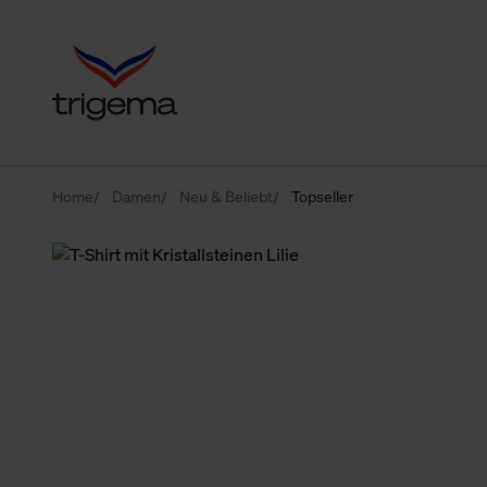
Home
Damen
Neu & Beliebt
Topseller