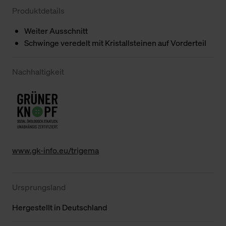
Produktdetails
Weiter Ausschnitt
Schwinge veredelt mit Kristallsteinen auf Vorderteil
Nachhaltigkeit
www.gk-info.eu/trigema
Ursprungsland
Hergestellt in Deutschland