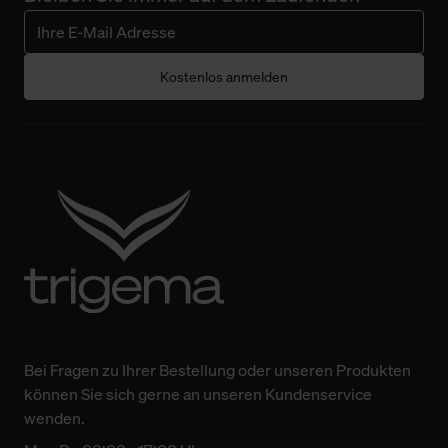
Kostenlos anmelden
Bei Fragen zu Ihrer Bestellung oder unseren Produkten
können Sie sich gerne an unseren Kundenservice
wenden.