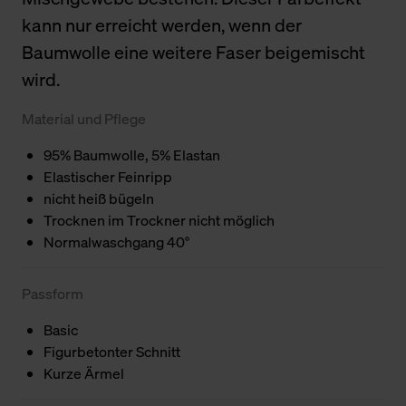
kann nur erreicht werden, wenn der
Baumwolle eine weitere Faser beigemischt
wird.
Material und Pflege
95% Baumwolle, 5% Elastan
Elastischer Feinripp
nicht heiß bügeln
Trocknen im Trockner nicht möglich
Normalwaschgang 40°
Passform
Basic
Figurbetonter Schnitt
Kurze Ärmel