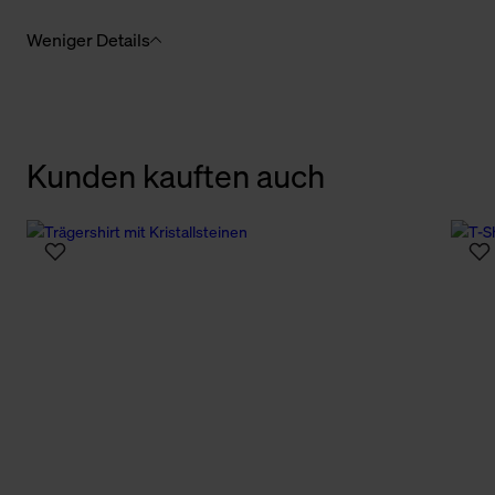
Weniger Details
Kunden kauften auch