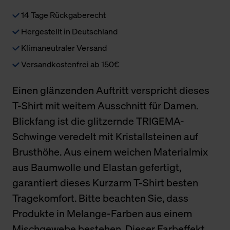
14 Tage Rückgaberecht
Hergestellt in Deutschland
Klimaneutraler Versand
Versandkostenfrei ab 150€
Einen glänzenden Auftritt verspricht dieses
T-Shirt mit weitem Ausschnitt für Damen.
Blickfang ist die glitzernde TRIGEMA-
Schwinge veredelt mit Kristallsteinen auf
Brusthöhe. Aus einem weichen Materialmix
aus Baumwolle und Elastan gefertigt,
garantiert dieses Kurzarm T-Shirt besten
Tragekomfort. Bitte beachten Sie, dass
Produkte in Melange-Farben aus einem
Mischgewebe bestehen. Dieser Farbeffekt