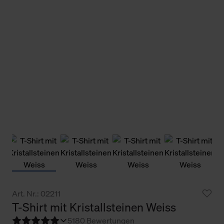
Art. Nr.: 02211
T-Shirt mit Kristallsteinen Weiss
5
180 Bewertungen