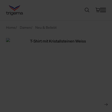
Home
Damen
Neu & Beliebt