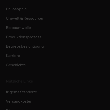
Philosophie
Umwelt & Ressourcen
Biobaumwolle
Produktionsprozess
Betriebsbesichtigung
Karriere
Geschichte
Nützliche Links
trigema Standorte
Versandkosten