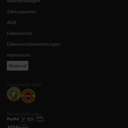
Rücksendungen
Zahlungsarten
AGB
Datenschutz
Datenschutzeinstellungen
Impressum
Widerruf
Gesicherter Kauf
Bezahlmethoden