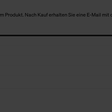
 Produkt. Nach Kauf erhalten Sie eine E-Mail mit d