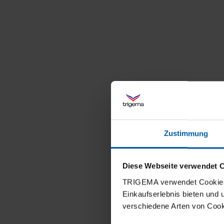
Zustimmung
Diese Webseite verwendet 
TRIGEMA verwendet Cookies 
Einkaufserlebnis bieten und
verschiedene Arten von Cook