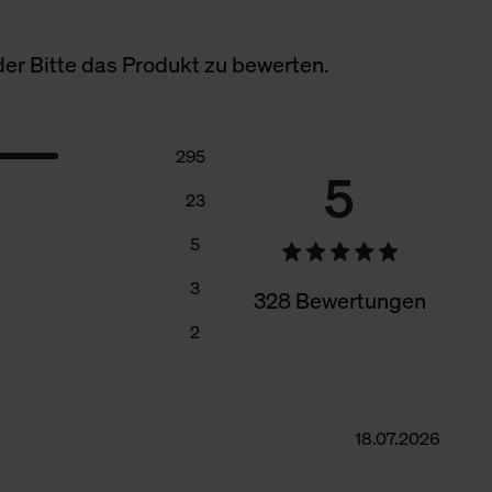
er Bitte das Produkt zu bewerten.
295
5
23
5
3
328 Bewertungen
2
18.07.2026