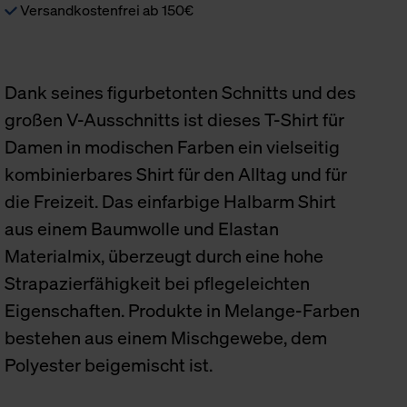
Versandkostenfrei ab 150€
Dank seines figurbetonten Schnitts und des
großen V-Ausschnitts ist dieses T-Shirt für
Damen in modischen Farben ein vielseitig
kombinierbares Shirt für den Alltag und für
die Freizeit. Das einfarbige Halbarm Shirt
aus einem Baumwolle und Elastan
Materialmix, überzeugt durch eine hohe
Strapazierfähigkeit bei pflegeleichten
Eigenschaften. Produkte in Melange-Farben
bestehen aus einem Mischgewebe, dem
Polyester beigemischt ist.