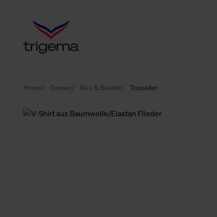
Home
Damen
Neu & Beliebt
Topseller