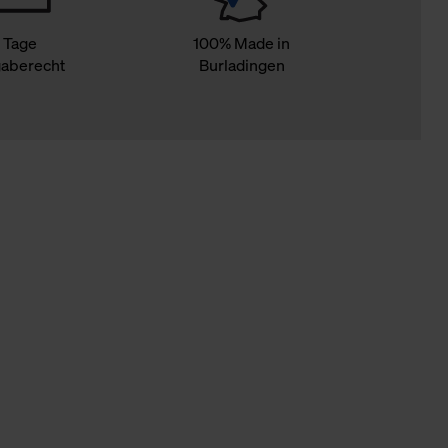
 Tage
100% Made in
aberecht
Burladingen