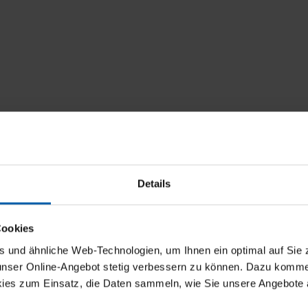
Details
Cookies
und ähnliche Web-Technologien, um Ihnen ein optimal auf Sie 
 unser Online-Angebot stetig verbessern zu können. Dazu komm
ies zum Einsatz, die Daten sammeln, wie Sie unsere Angebote 