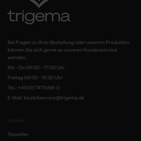
Bei Fragen zu Ihrer Bestellung oder unseren Produkten
können Sie sich gerne an unseren Kundenservice
wenden.
Mo - Do 08:00 - 17:00 Uhr
Freitag 08:00 - 15:30 Uhr
Tel.: +49 (0) 7475/88-0
E-Mail:
bestellservice@trigema.de
Damen
Topseller