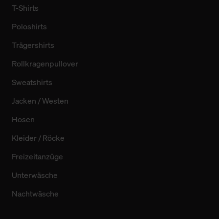
T-Shirts
Poloshirts
Trägershirts
Rollkragenpullover
Sweatshirts
Jacken / Westen
Hosen
Kleider / Röcke
Freizeitanzüge
Unterwäsche
Nachtwäsche