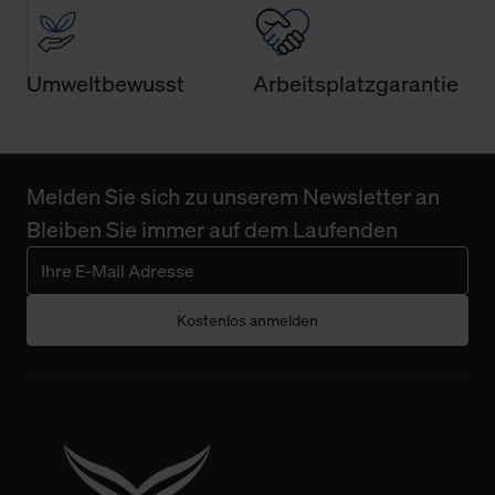
Umweltbewusst
Arbeitsplatzgarantie
Melden Sie sich zu unserem Newsletter an
Bleiben Sie immer auf dem Laufenden
Kostenlos anmelden