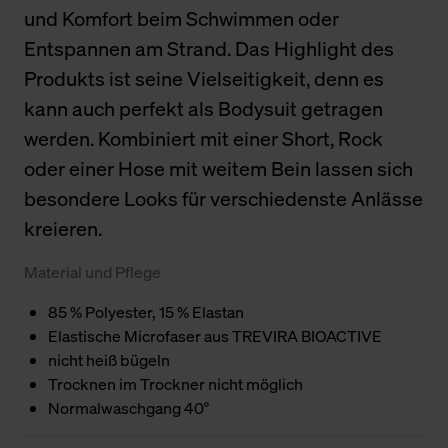
und Komfort beim Schwimmen oder
Entspannen am Strand. Das Highlight des
Produkts ist seine Vielseitigkeit, denn es
kann auch perfekt als Bodysuit getragen
werden. Kombiniert mit einer Short, Rock
oder einer Hose mit weitem Bein lassen sich
besondere Looks für verschiedenste Anlässe
kreieren.
Material und Pflege
85 % Polyester, 15 % Elastan
Elastische Microfaser aus TREVIRA BIOACTIVE
nicht heiß bügeln
Trocknen im Trockner nicht möglich
Normalwaschgang 40°