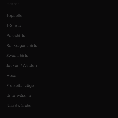
Herren
Topseller
T-Shirts
Poloshirts
Rollkragenshirts
Sweatshirts
Jacken / Westen
Hosen
Freizeitanzüge
Unterwäsche
Nachtwäsche