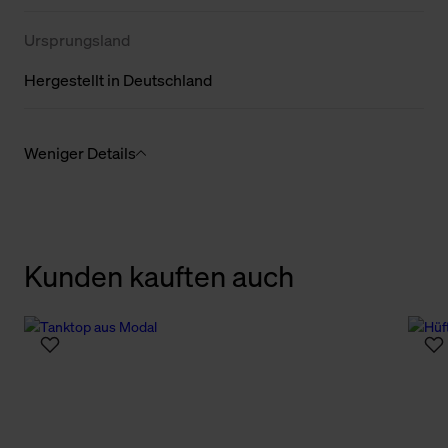
Ursprungsland
Hergestellt in Deutschland
Weniger Details
Kunden kauften auch