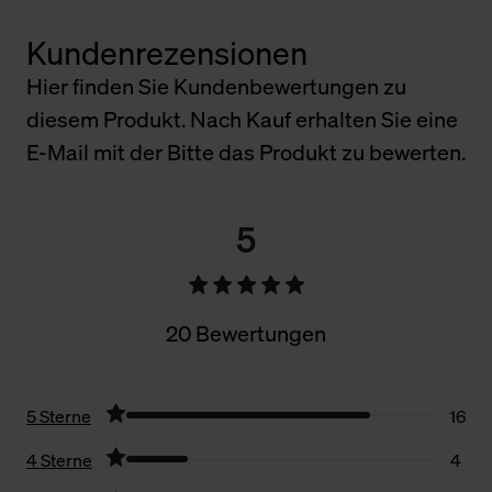
Kundenrezensionen
Hier finden Sie Kundenbewertungen zu
diesem Produkt. Nach Kauf erhalten Sie eine
E-Mail mit der Bitte das Produkt zu bewerten.
5
20 Bewertungen
5 Sterne
16
4 Sterne
4