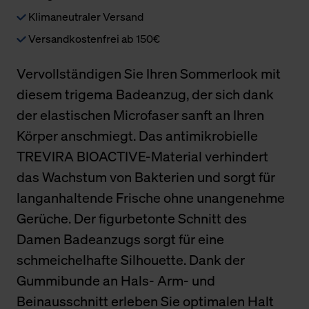
Klimaneutraler Versand
Versandkostenfrei ab 150€
Vervollständigen Sie Ihren Sommerlook mit
diesem trigema Badeanzug, der sich dank
der elastischen Microfaser sanft an Ihren
Körper anschmiegt. Das antimikrobielle
TREVIRA BIOACTIVE-Material verhindert
das Wachstum von Bakterien und sorgt für
langanhaltende Frische ohne unangenehme
Gerüche. Der figurbetonte Schnitt des
Damen Badeanzugs sorgt für eine
schmeichelhafte Silhouette. Dank der
Gummibunde an Hals- Arm- und
Beinausschnitt erleben Sie optimalen Halt