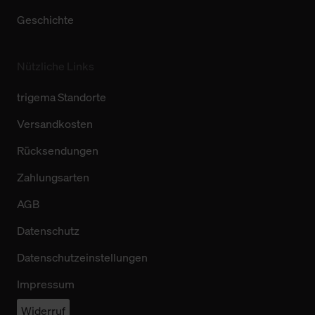
Geschichte
Nützliche Links
trigema Standorte
Versandkosten
Rücksendungen
Zahlungsarten
AGB
Datenschutz
Datenschutzeinstellungen
Impressum
Widerruf