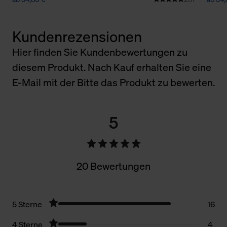
Kundenrezensionen
Hier finden Sie Kundenbewertungen zu
diesem Produkt. Nach Kauf erhalten Sie eine
E-Mail mit der Bitte das Produkt zu bewerten.
5
20 Bewertungen
5 Sterne
16
4 Sterne
4