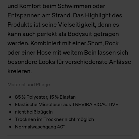
und Komfort beim Schwimmen oder
Entspannen am Strand. Das Highlight des
Produkts ist seine Vielseitigkeit, denn es
kann auch perfekt als Bodysuit getragen
werden. Kombiniert mit einer Short, Rock
oder einer Hose mit weitem Bein lassen sich
besondere Looks für verschiedenste Anlässe
kreieren.
Material und Pflege
85 % Polyester, 15 % Elastan
Elastische Microfaser aus TREVIRA BIOACTIVE
nicht heiß bügeln
Trocknen im Trockner nicht möglich
Normalwaschgang 40°