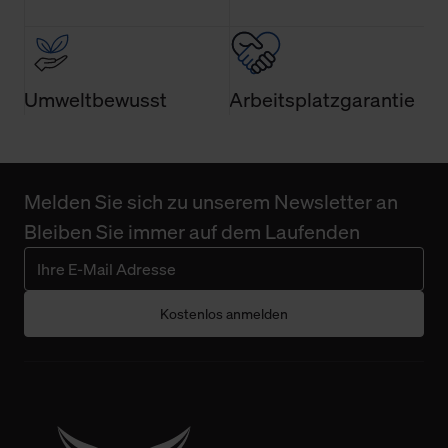
Umweltbewusst
Arbeitsplatzgarantie
Melden Sie sich zu unserem Newsletter an
Bleiben Sie immer auf dem Laufenden
Kostenlos anmelden