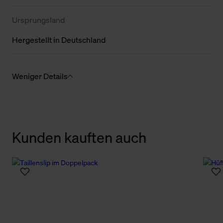
Ursprungsland
Hergestellt in Deutschland
Weniger Details
Kunden kauften auch