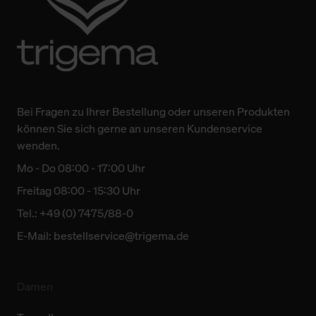
Bei Fragen zu Ihrer Bestellung oder unseren Produkten
können Sie sich gerne an unseren Kundenservice
wenden.
Mo - Do 08:00 - 17:00 Uhr
Freitag 08:00 - 15:30 Uhr
Tel.: +49 (0) 7475/88-0
E-Mail:
bestellservice@trigema.de
Damen