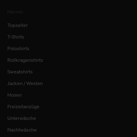
Herren
Topseller
T-Shirts
Poloshirts
Rollkragenshirts
Sweatshirts
Jacken / Westen
Hosen
Freizeitanzüge
Unterwäsche
Nachtwäsche