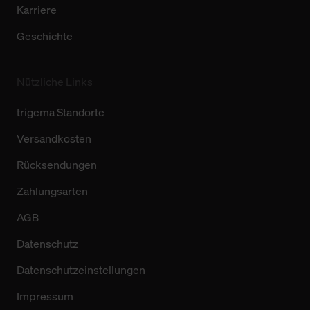
Karriere
Geschichte
Nützliche Links
trigema Standorte
Versandkosten
Rücksendungen
Zahlungsarten
AGB
Datenschutz
Datenschutzeinstellungen
Impressum