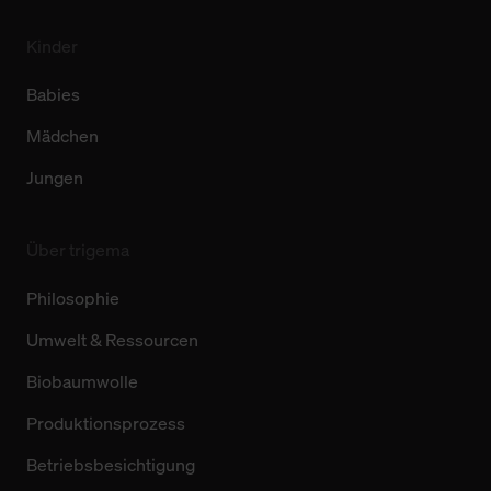
Kinder
Babies
Mädchen
Jungen
Über trigema
Philosophie
Umwelt & Ressourcen
Biobaumwolle
Produktionsprozess
Betriebsbesichtigung