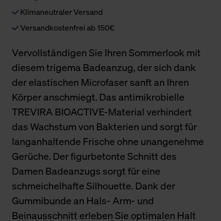
Klimaneutraler Versand
Versandkostenfrei ab 150€
Vervollständigen Sie Ihren Sommerlook mit
diesem trigema Badeanzug, der sich dank
der elastischen Microfaser sanft an Ihren
Körper anschmiegt. Das antimikrobielle
TREVIRA BIOACTIVE-Material verhindert
das Wachstum von Bakterien und sorgt für
langanhaltende Frische ohne unangenehme
Gerüche. Der figurbetonte Schnitt des
Damen Badeanzugs sorgt für eine
schmeichelhafte Silhouette. Dank der
Gummibunde an Hals- Arm- und
Beinausschnitt erleben Sie optimalen Halt