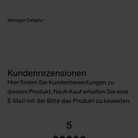
Weniger Details
Kundenrezensionen
Hier finden Sie Kundenbewertungen zu
diesem Produkt. Nach Kauf erhalten Sie eine
E-Mail mit der Bitte das Produkt zu bewerten.
5