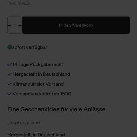
inkl. MwSt.
In den Warenkorb
sofort verfügbar
14 Tage Rückgaberecht
Hergestellt in Deutschland
Klimaneutraler Versand
Versandkostenfrei ab 150€
Eine Geschenkidee für viele Anlässe.
Ursprungsland
Hergestellt in Deutschland