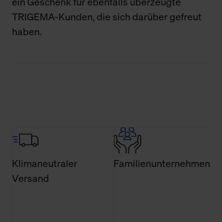
ein Geschenk für ebenfalls überzeugte
TRIGEMA-Kunden, die sich darüber gefreut
haben.
Klimaneutraler
Familienunternehmen
Versand