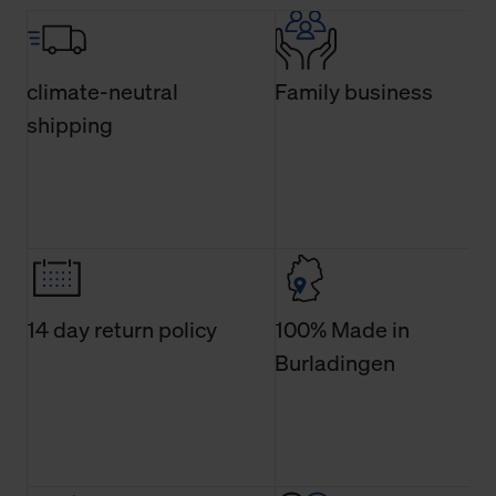
climate-neutral
Family business
shipping
14 day return policy
100% Made in
Burladingen