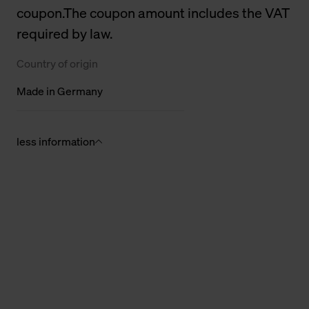
coupon.The coupon amount includes the VAT
required by law.
Country of origin
Made in Germany
less information