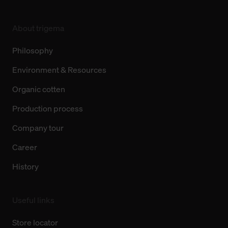
About trigema
Philosophy
Environment & Resources
Organic cotten
Production process
Company tour
Career
History
Useful links
Store locator