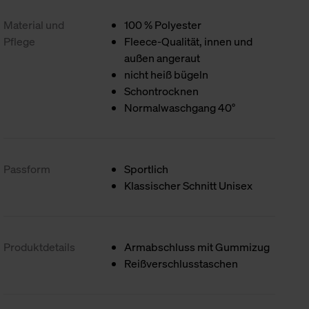
Material und
100 % Polyester
Pflege
Fleece-Qualität, innen und
außen angeraut
nicht heiß bügeln
Schontrocknen
Normalwaschgang 40°
Passform
Sportlich
Klassischer Schnitt Unisex
Produktdetails
Armabschluss mit Gummizug
Reißverschlusstaschen