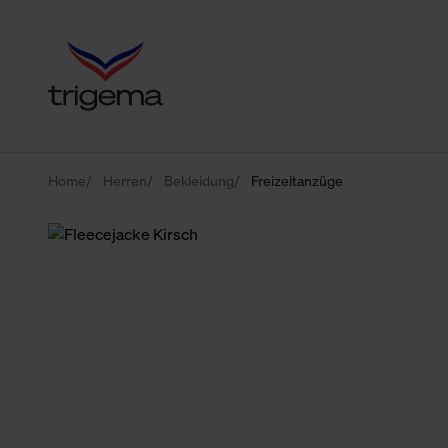
Home
Herren
Bekleidung
Freizeitanzüge