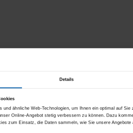
Details
Cookies
und ähnliche Web-Technologien, um Ihnen ein optimal auf Sie 
 unser Online-Angebot stetig verbessern zu können. Dazu komm
ies zum Einsatz, die Daten sammeln, wie Sie unsere Angebote 