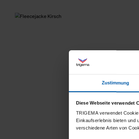
Zustimmung
Diese Webseite verwendet 
TRIGEMA verwendet Cookies 
Einkaufserlebnis bieten und
verschiedene Arten von Cook