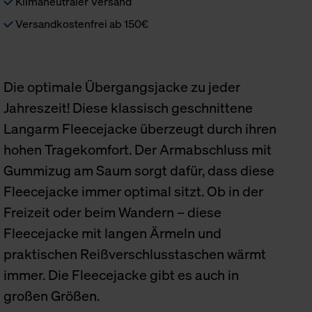
Klimaneutraler Versand
Versandkostenfrei ab 150€
Die optimale Übergangsjacke zu jeder
Jahreszeit! Diese klassisch geschnittene
Langarm Fleecejacke überzeugt durch ihren
hohen Tragekomfort. Der Armabschluss mit
Gummizug am Saum sorgt dafür, dass diese
Fleecejacke immer optimal sitzt. Ob in der
Freizeit oder beim Wandern – diese
Fleecejacke mit langen Ärmeln und
praktischen Reißverschlusstaschen wärmt
immer. Die Fleecejacke gibt es auch in
großen Größen.