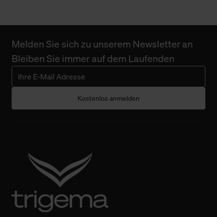
Melden Sie sich zu unserem Newsletter an
Bleiben Sie immer auf dem Laufenden
Kostenlos anmelden