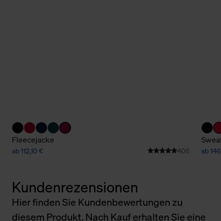
Fleecejacke
Sweat
ab 112,10 €
406
ab 146
Kundenrezensionen
Hier finden Sie Kundenbewertungen zu
diesem Produkt. Nach Kauf erhalten Sie eine