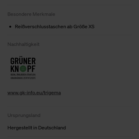
Besondere Merkmale
Reißverschlusstaschen ab Größe XS
Nachhaltigkeit
www.gk-info.eu/trigema
Ursprungsland
Hergestellt in Deutschland