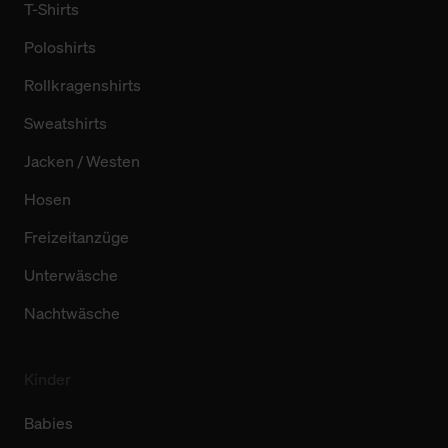
T-Shirts
Poloshirts
Rollkragenshirts
Sweatshirts
Jacken / Westen
Hosen
Freizeitanzüge
Unterwäsche
Nachtwäsche
Kinder
Babies