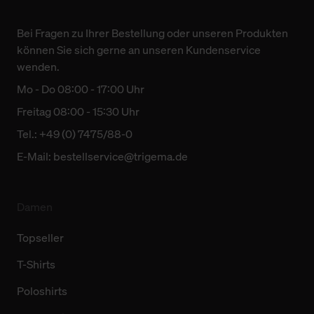
Bei Fragen zu Ihrer Bestellung oder unseren Produkten
können Sie sich gerne an unseren Kundenservice
wenden.
Mo - Do 08:00 - 17:00 Uhr
Freitag 08:00 - 15:30 Uhr
Tel.: +49 (0) 7475/88-0
E-Mail:
bestellservice@trigema.de
Damen
Topseller
T-Shirts
Poloshirts