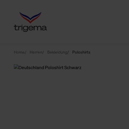
Home
Herren
Bekleidung
Poloshirts