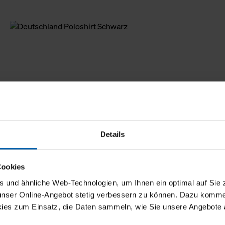
Details
Cookies
und ähnliche Web-Technologien, um Ihnen ein optimal auf Sie 
 unser Online-Angebot stetig verbessern zu können. Dazu komm
ies zum Einsatz, die Daten sammeln, wie Sie unsere Angebote 