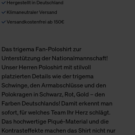
Hergestellt in Deutschland
Klimaneutraler Versand
Versandkostenfrei ab 150€
Das trigema Fan-Poloshirt zur
Unterstützung der Nationalmannschaft!
Unser Herren Poloshirt mit stilvoll
platzierten Details wie der trigema
Schwinge, den Armabschlüsse und den
Polokragen in Schwarz, Rot, Gold – den
Farben Deutschlands! Damit erkennt man
sofort, für welches Team Ihr Herz schlägt.
Das hochwertige Piqué-Material und die
Kontrasteffekte machen das Shirt nicht nur