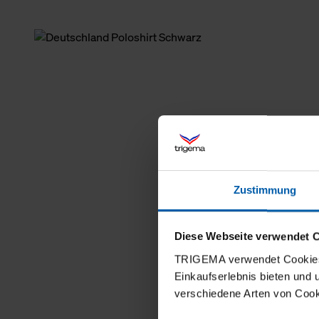
Zustimmung
Diese Webseite verwendet 
TRIGEMA verwendet Cookies 
Einkaufserlebnis bieten und
verschiedene Arten von Cook