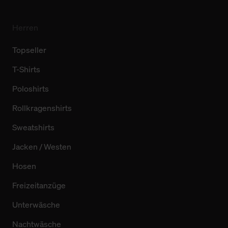
Herren
Topseller
T-Shirts
Poloshirts
Rollkragenshirts
Sweatshirts
Jacken / Westen
Hosen
Freizeitanzüge
Unterwäsche
Nachtwäsche