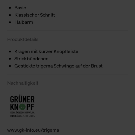
Basic
Klassischer Schnitt
Halbarm
Produktdetails
Kragen mit kurzer Knopfleiste
Strickbündchen
Gestickte trigema Schwinge auf der Brust
Nachhaltigkeit
www.gk-info.eu/trigema