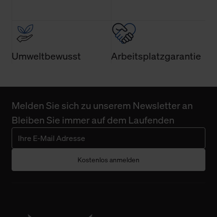
Umweltbewusst
Arbeitsplatzgarantie
Melden Sie sich zu unserem Newsletter an
Bleiben Sie immer auf dem Laufenden
Kostenlos anmelden