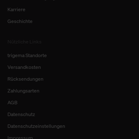
Karriere
Geschichte
Nützliche Links
trigema Standorte
Versandkosten
Rücksendungen
Zahlungsarten
AGB
Datenschutz
Datenschutzeinstellungen
Impressum