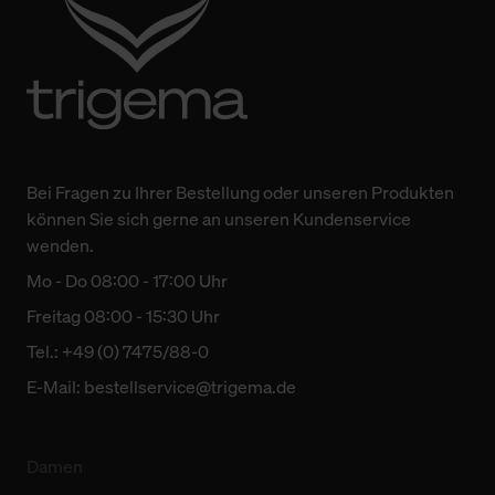
Bei Fragen zu Ihrer Bestellung oder unseren Produkten
können Sie sich gerne an unseren Kundenservice
wenden.
Mo - Do 08:00 - 17:00 Uhr
Freitag 08:00 - 15:30 Uhr
Tel.: +49 (0) 7475/88-0
E-Mail:
bestellservice@trigema.de
Damen