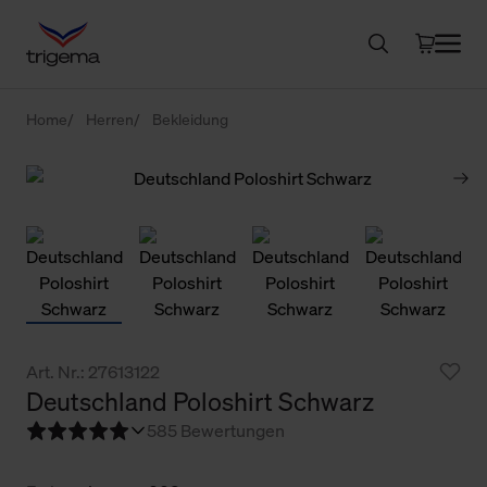
Home
Herren
Bekleidung
Art. Nr.: 27613122
Deutschland Poloshirt Schwarz
5
85 Bewertungen