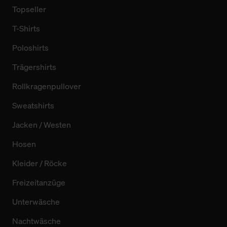
Topseller
T-Shirts
Poloshirts
Trägershirts
Rollkragenpullover
Sweatshirts
Jacken / Westen
Hosen
Kleider / Röcke
Freizeitanzüge
Unterwäsche
Nachtwäsche