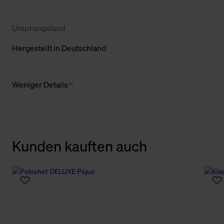
Ursprungsland
Hergestellt in Deutschland
Weniger Details
Kunden kauften auch