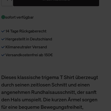
sofort verfügbar
14 Tage Rückgaberecht
Hergestellt in Deutschland
Klimaneutraler Versand
Versandkostenfrei ab 150€
Dieses klassische trigema T Shirt überzeugt
durch seinen zeitlosen Schnitt und einen
angenehmen Rundhalsausschnitt, der sanft
den Hals umspielt. Die kurzen Ärmel sorgen
für eine bequeme Bewegungsfreiheit,