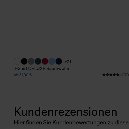
+21
T-Shirt DELUXE Baumwolle
ab 31,90 €
4070
Kundenrezensionen
Hier finden Sie Kundenbewertungen zu diesem