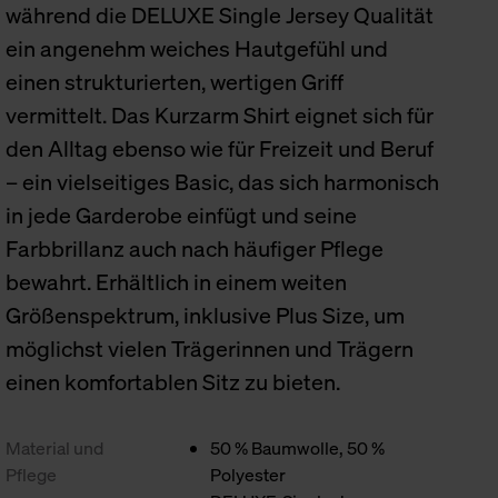
während die DELUXE Single Jersey Qualität
ein angenehm weiches Hautgefühl und
einen strukturierten, wertigen Griff
vermittelt. Das Kurzarm Shirt eignet sich für
den Alltag ebenso wie für Freizeit und Beruf
– ein vielseitiges Basic, das sich harmonisch
in jede Garderobe einfügt und seine
Farbbrillanz auch nach häufiger Pflege
bewahrt. Erhältlich in einem weiten
Größenspektrum, inklusive Plus Size, um
möglichst vielen Trägerinnen und Trägern
einen komfortablen Sitz zu bieten.
Material und
50 % Baumwolle, 50 %
Pflege
Polyester