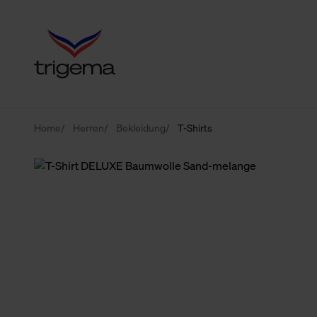
Home
Herren
Bekleidung
T-Shirts