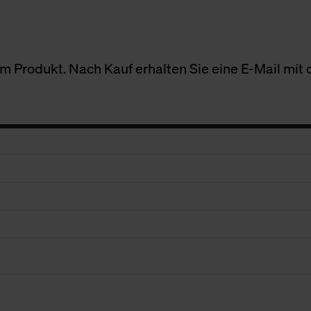
 Produkt. Nach Kauf erhalten Sie eine E-Mail mit d