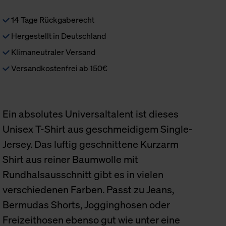
14 Tage Rückgaberecht
Hergestellt in Deutschland
Klimaneutraler Versand
Versandkostenfrei ab 150€
Ein absolutes Universaltalent ist dieses
Unisex T-Shirt aus geschmeidigem Single-
Jersey. Das luftig geschnittene Kurzarm
Shirt aus reiner Baumwolle mit
Rundhalsausschnitt gibt es in vielen
verschiedenen Farben. Passt zu Jeans,
Bermudas Shorts, Jogginghosen oder
Freizeithosen ebenso gut wie unter eine