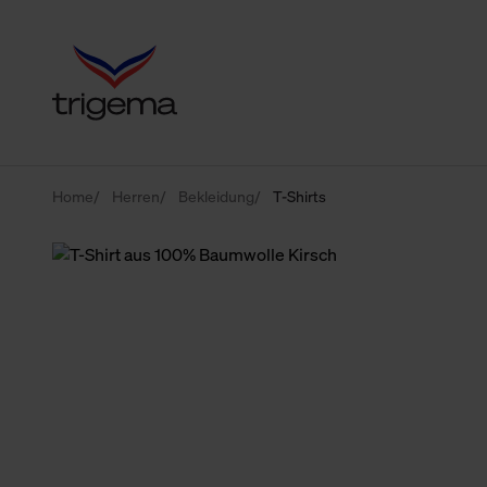
Home
Herren
Bekleidung
T-Shirts