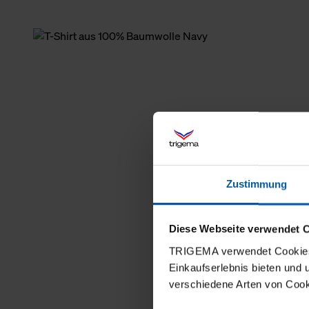
Zustimmung
Diese Webseite verwendet 
TRIGEMA verwendet Cookies 
Einkaufserlebnis bieten und
verschiedene Arten von Cook