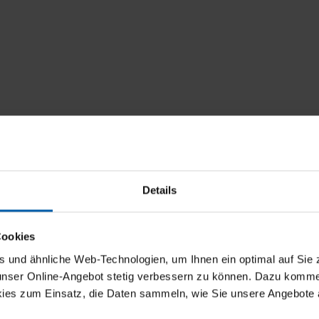
Details
Cookies
und ähnliche Web-Technologien, um Ihnen ein optimal auf Sie 
 unser Online-Angebot stetig verbessern zu können. Dazu komm
ies zum Einsatz, die Daten sammeln, wie Sie unsere Angebote 