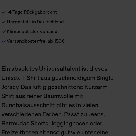
14 Tage Rückgaberecht
Hergestellt in Deutschland
Klimaneutraler Versand
Versandkostenfrei ab 150€
Ein absolutes Universaltalent ist dieses
Unisex T-Shirt aus geschmeidigem Single-
Jersey. Das luftig geschnittene Kurzarm
Shirt aus reiner Baumwolle mit
Rundhalsausschnitt gibt es in vielen
verschiedenen Farben. Passt zu Jeans,
Bermudas Shorts, Jogginghosen oder
Freizeithosen ebenso gut wie unter eine