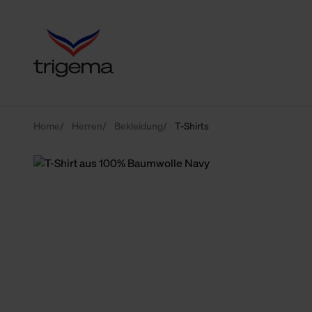
Home
Herren
Bekleidung
T-Shirts