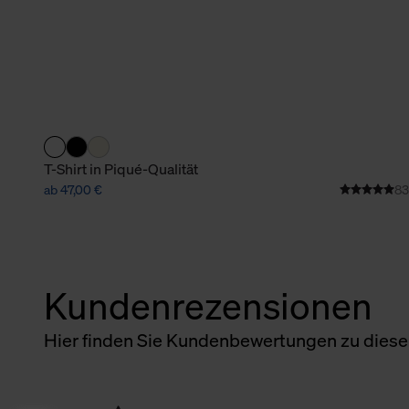
T-Shirt in Piqué-Qualität
ab 47,00 €
83
Kundenrezensionen
Hier finden Sie Kundenbewertungen zu diesem