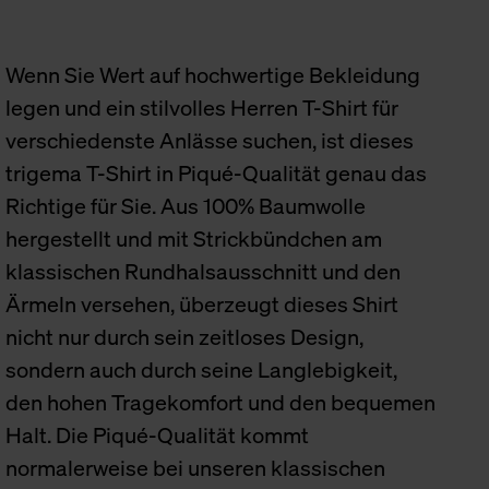
Wenn Sie Wert auf hochwertige Bekleidung
legen und ein stilvolles Herren T-Shirt für
verschiedenste Anlässe suchen, ist dieses
trigema T-Shirt in Piqué-Qualität genau das
Richtige für Sie. Aus 100% Baumwolle
hergestellt und mit Strickbündchen am
klassischen Rundhalsausschnitt und den
Ärmeln versehen, überzeugt dieses Shirt
nicht nur durch sein zeitloses Design,
sondern auch durch seine Langlebigkeit,
den hohen Tragekomfort und den bequemen
Halt. Die Piqué-Qualität kommt
normalerweise bei unseren klassischen