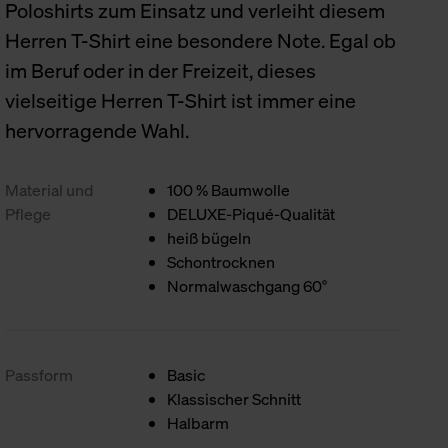
Poloshirts zum Einsatz und verleiht diesem
Herren T-Shirt eine besondere Note. Egal ob
im Beruf oder in der Freizeit, dieses
vielseitige Herren T-Shirt ist immer eine
hervorragende Wahl.
Material und
100 % Baumwolle
Pflege
DELUXE-Piqué-Qualität
heiß bügeln
Schontrocknen
Normalwaschgang 60°
Passform
Basic
Klassischer Schnitt
Halbarm