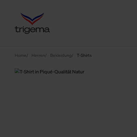
Home
Herren
Bekleidung
T-Shirts