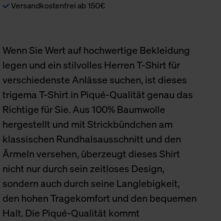
Versandkostenfrei ab 150€
Wenn Sie Wert auf hochwertige Bekleidung
legen und ein stilvolles Herren T-Shirt für
verschiedenste Anlässe suchen, ist dieses
trigema T-Shirt in Piqué-Qualität genau das
Richtige für Sie. Aus 100% Baumwolle
hergestellt und mit Strickbündchen am
klassischen Rundhalsausschnitt und den
Ärmeln versehen, überzeugt dieses Shirt
nicht nur durch sein zeitloses Design,
sondern auch durch seine Langlebigkeit,
den hohen Tragekomfort und den bequemen
Halt. Die Piqué-Qualität kommt