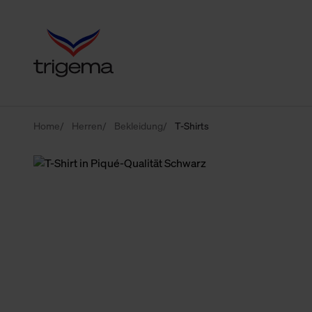
Home
Herren
Bekleidung
T-Shirts