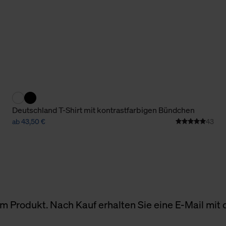
Deutschland T-Shirt mit kontrastfarbigen Bündchen
ab 43,50 €
43
 Produkt. Nach Kauf erhalten Sie eine E-Mail mit d