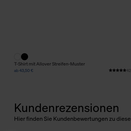
T-Shirt mit Allover Streifen-Muster
ab 43,50 €
42
Kundenrezensionen
Hier finden Sie Kundenbewertungen zu diesem