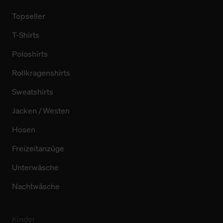
Topseller
T-Shirts
Poloshirts
Rollkragenshirts
Sweatshirts
Jacken / Westen
Hosen
Freizeitanzüge
Unterwäsche
Nachtwäsche
Kinder