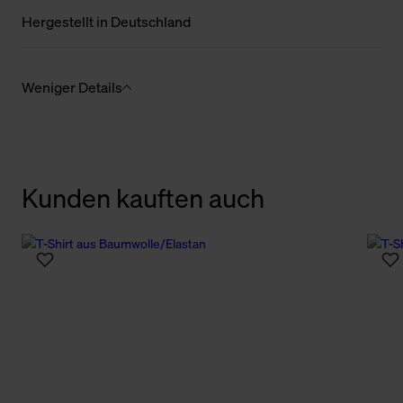
Hergestellt in Deutschland
Weniger Details
Kunden kauften auch