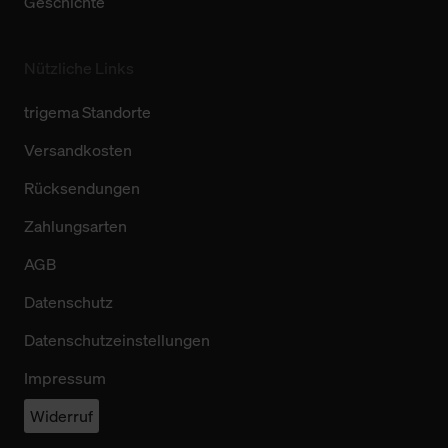
Geschichte
Nützliche Links
trigema Standorte
Versandkosten
Rücksendungen
Zahlungsarten
AGB
Datenschutz
Datenschutzeinstellungen
Impressum
Widerruf