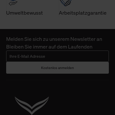
Umweltbewusst
Arbeitsplatzgarantie
Melden Sie sich zu unserem Newsletter an
Bleiben Sie immer auf dem Laufenden
Kostenlos anmelden