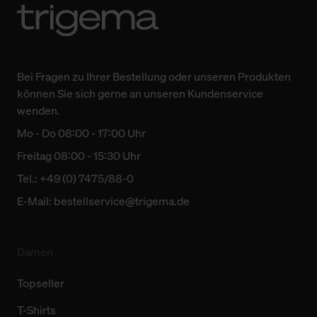
Bei Fragen zu Ihrer Bestellung oder unseren Produkten
können Sie sich gerne an unseren Kundenservice
wenden.
Mo - Do 08:00 - 17:00 Uhr
Freitag 08:00 - 15:30 Uhr
Tel.: +49 (0) 7475/88-0
E-Mail:
bestellservice@trigema.de
Damen
Topseller
T-Shirts