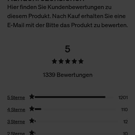
Hier finden Sie Kundenbewertungen zu
diesem Produkt. Nach Kauf erhalten Sie eine
E-Mail mit der Bitte das Produkt zu bewerten.
5
1339 Bewertungen
5 Sterne
1201
4 Sterne
110
3 Sterne
12
2 Sterne
10