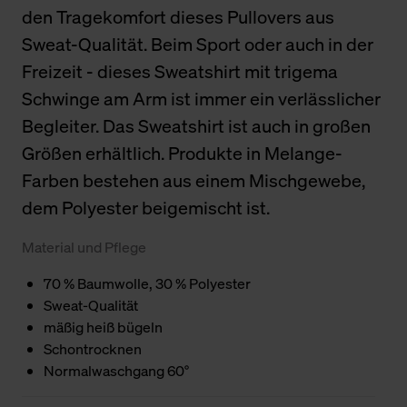
den Tragekomfort dieses Pullovers aus
Sweat-Qualität. Beim Sport oder auch in der
Freizeit - dieses Sweatshirt mit trigema
Schwinge am Arm ist immer ein verlässlicher
Begleiter. Das Sweatshirt ist auch in großen
Größen erhältlich. Produkte in Melange-
Farben bestehen aus einem Mischgewebe,
dem Polyester beigemischt ist.
Material und Pflege
70 % Baumwolle, 30 % Polyester
Sweat-Qualität
mäßig heiß bügeln
Schontrocknen
Normalwaschgang 60°