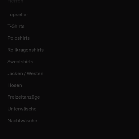
Herren
Topseller
T-Shirts
Poloshirts
Rollkragenshirts
Sweatshirts
Jacken / Westen
Hosen
Freizeitanzüge
Unterwäsche
Nachtwäsche