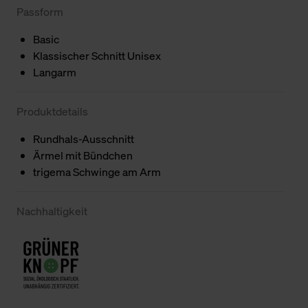
Passform
Basic
Klassischer Schnitt Unisex
Langarm
Produktdetails
Rundhals-Ausschnitt
Ärmel mit Bündchen
trigema Schwinge am Arm
Nachhaltigkeit