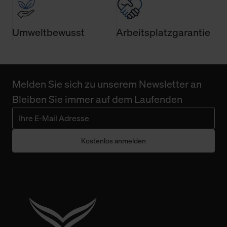
Umweltbewusst
Arbeitsplatzgarantie
Melden Sie sich zu unserem Newsletter an
Bleiben Sie immer auf dem Laufenden
Kostenlos anmelden