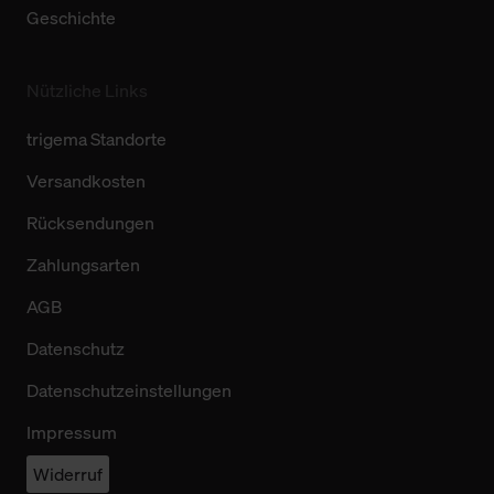
Geschichte
Nützliche Links
trigema Standorte
Versandkosten
Rücksendungen
Zahlungsarten
AGB
Datenschutz
Datenschutzeinstellungen
Impressum
Widerruf