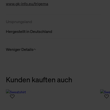
www.gk-info.eu/trigema
Ursprungsland
Hergestellt in Deutschland
Weniger Details
Kunden kauften auch