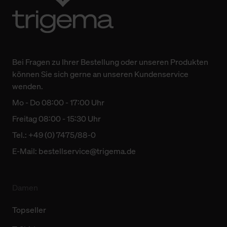
Bei Fragen zu Ihrer Bestellung oder unseren Produkten
können Sie sich gerne an unseren Kundenservice
wenden.
Mo - Do 08:00 - 17:00 Uhr
Freitag 08:00 - 15:30 Uhr
Tel.: +49 (0) 7475/88-0
E-Mail:
bestellservice@trigema.de
Damen
Topseller