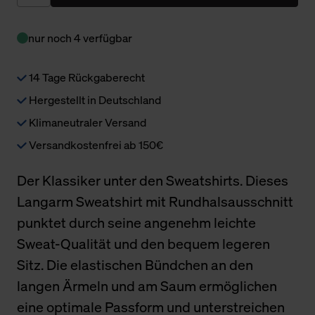
nur noch 4 verfügbar
14 Tage Rückgaberecht
Hergestellt in Deutschland
Klimaneutraler Versand
Versandkostenfrei ab 150€
Der Klassiker unter den Sweatshirts. Dieses
Langarm Sweatshirt mit Rundhalsausschnitt
punktet durch seine angenehm leichte
Sweat-Qualität und den bequem legeren
Sitz. Die elastischen Bündchen an den
langen Ärmeln und am Saum ermöglichen
eine optimale Passform und unterstreichen