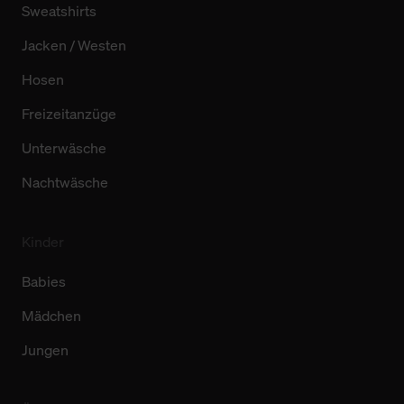
Sweatshirts
Jacken / Westen
Hosen
Freizeitanzüge
Unterwäsche
Nachtwäsche
Kinder
Babies
Mädchen
Jungen