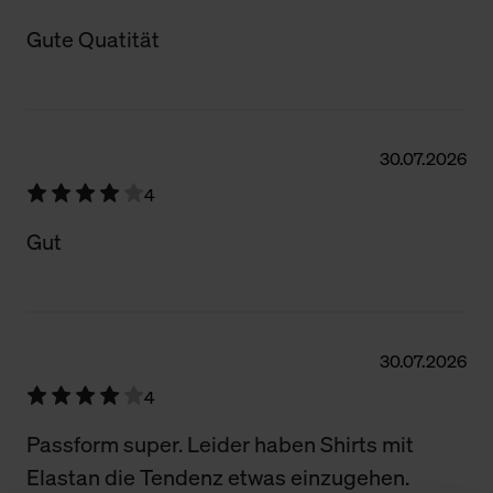
Gute Quatität
30.07.2026
4
Gut
30.07.2026
4
Passform super. Leider haben Shirts mit
Elastan die Tendenz etwas einzugehen.