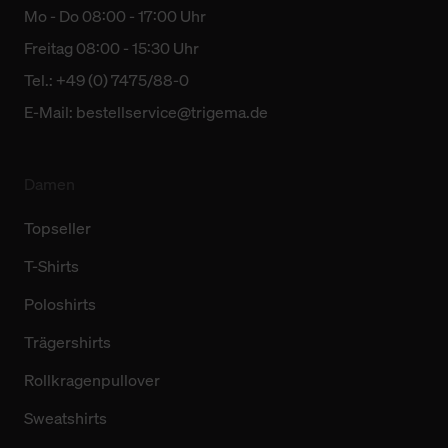
Mo - Do 08:00 - 17:00 Uhr
Freitag 08:00 - 15:30 Uhr
Tel.: +49 (0) 7475/88-0
E-Mail:
bestellservice@trigema.de
Damen
Topseller
T-Shirts
Poloshirts
Trägershirts
Rollkragenpullover
Sweatshirts