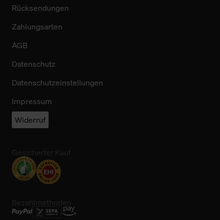
Rücksendungen
Zahlungsarten
AGB
Datenschutz
Datenschutzeinstellungen
Impressum
Widerruf
Gesicherter Kauf
Bezahlmethoden