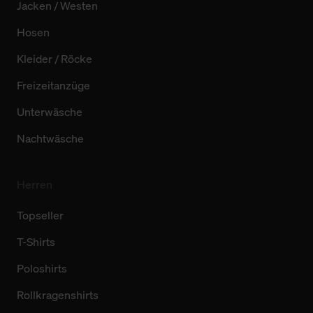
Jacken / Westen
Hosen
Kleider / Röcke
Freizeitanzüge
Unterwäsche
Nachtwäsche
Herren
Topseller
T-Shirts
Poloshirts
Rollkragenshirts