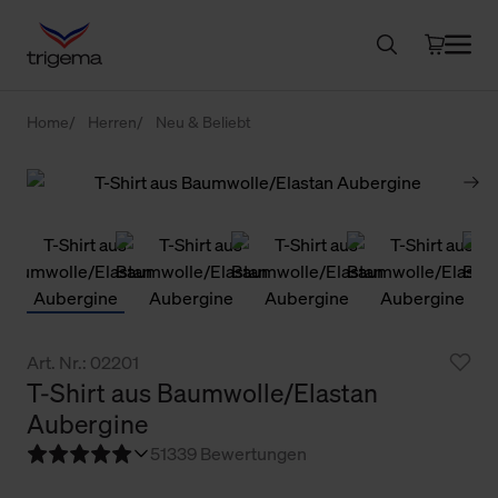
Home
Herren
Neu & Beliebt
Art. Nr.: 02201
T-Shirt aus Baumwolle/Elastan
Aubergine
5
1339 Bewertungen