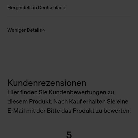
Hergestellt in Deutschland
Weniger Details
Kundenrezensionen
Hier finden Sie Kundenbewertungen zu
diesem Produkt. Nach Kauf erhalten Sie eine
E-Mail mit der Bitte das Produkt zu bewerten.
5