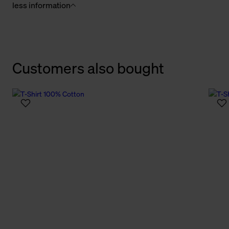
less information
Customers also bought