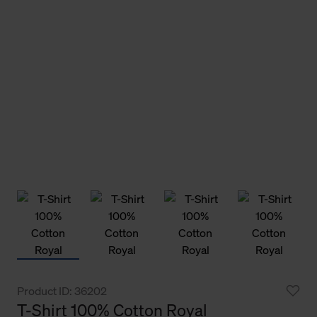
Product ID: 36202
T-Shirt 100% Cotton Royal