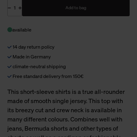
Add to bag
available
14 day return policy
Made in Germany
climate-neutral shipping
Free standard delivery from 150€
This short-sleeve shirts is a true all-rounder
made of smooth single jersey. This top with
its breezy cut and crew neck is available in
many different colours. Combines well with
jeans, Bermuda shorts and other types of