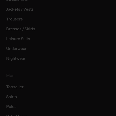
Jackets / Vests
Trousers
Dresses / Skirts
Leisure Suits
Underwear
Nightwear
Men
Topseller
Shirts
Polos