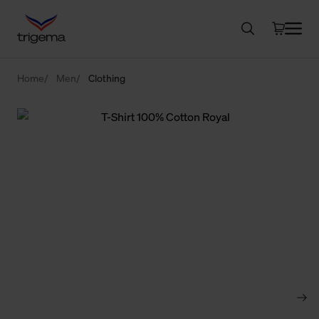
Home
Men
Clothing