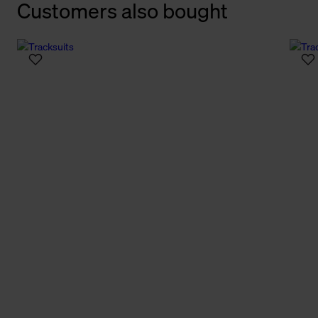
Customers also bought