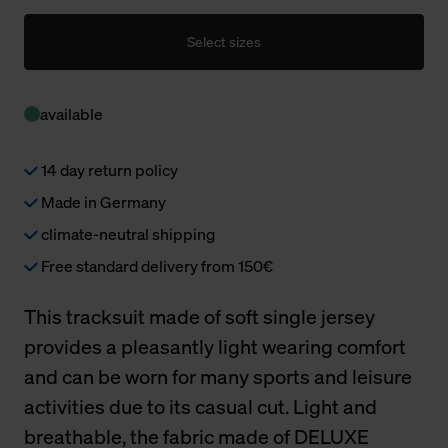
Select sizes
available
14 day return policy
Made in Germany
climate-neutral shipping
Free standard delivery from 150€
This tracksuit made of soft single jersey
provides a pleasantly light wearing comfort
and can be worn for many sports and leisure
activities due to its casual cut. Light and
breathable, the fabric made of DELUXE