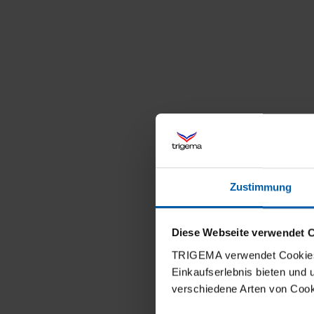
Zustimmung
Diese Webseite verwendet 
TRIGEMA verwendet Cookies 
Einkaufserlebnis bieten und
verschiedene Arten von Cook