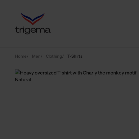
Home
Men
Clothing
T-Shirts