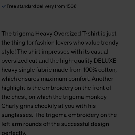
Free standard delivery from 150€
The trigema Heavy Oversized T-shirt is just
the thing for fashion lovers who value trendy
style! The shirt impresses with its casual
oversized cut and the high-quality DELUXE
heavy single fabric made from 100% cotton,
which ensures maximum comfort. Another
highlight is the embroidery on the front of
the chest, on which the trigema monkey
Charly grins cheekily at you with his
sunglasses. The trigema embroidery on the
left arm rounds off the successful design
perfectly.