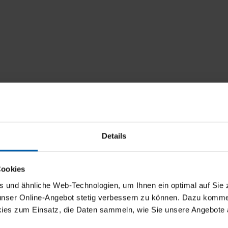
Details
Cookies
und ähnliche Web-Technologien, um Ihnen ein optimal auf Sie 
 unser Online-Angebot stetig verbessern zu können. Dazu komm
ies zum Einsatz, die Daten sammeln, wie Sie unsere Angebote 