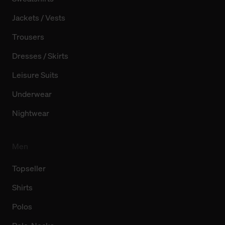
Jackets / Vests
Trousers
Dresses / Skirts
Leisure Suits
Underwear
Nightwear
Men
Topseller
Shirts
Polos