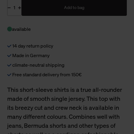
Add to bag
available
14 day return policy
Made in Germany
climate-neutral shipping
Free standard delivery from 150€
This short-sleeve shirts is a true all-rounder
made of smooth single jersey. This top with
its breezy cut and crew neck is available in
many different colours. Combines well with
jeans, Bermuda shorts and other types of