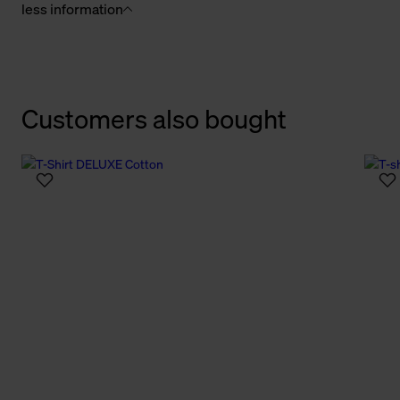
less information
Customers also bought