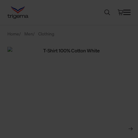
Home
Men
Clothing