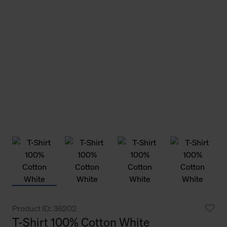
Product ID: 36202
T-Shirt 100% Cotton White