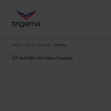
Home
Men
Clothing
T-Shirts