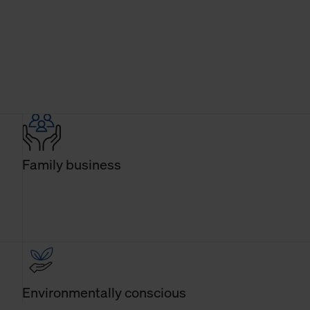
Family business
Environmentally conscious