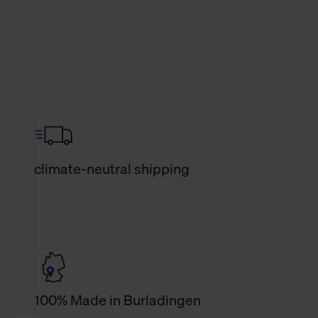
climate-neutral shipping
100% Made in Burladingen