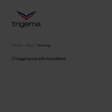
Home
Men
Clothing