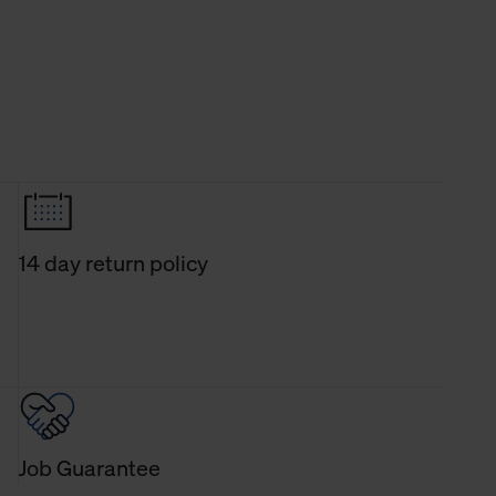
14 day return policy
Job Guarantee