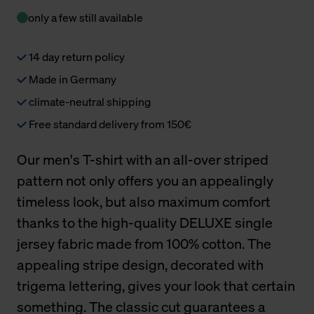
only a few still available
14 day return policy
Made in Germany
climate-neutral shipping
Free standard delivery from 150€
Our men's T-shirt with an all-over striped
pattern not only offers you an appealingly
timeless look, but also maximum comfort
thanks to the high-quality DELUXE single
jersey fabric made from 100% cotton. The
appealing stripe design, decorated with
trigema lettering, gives your look that certain
something. The classic cut guarantees a