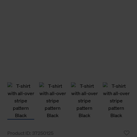
Product ID: 37250125