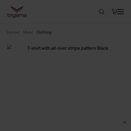
Home
Men
Clothing