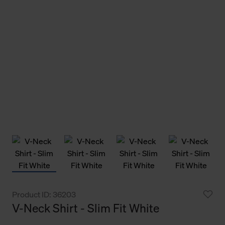
Product ID: 36203
V-Neck Shirt - Slim Fit White