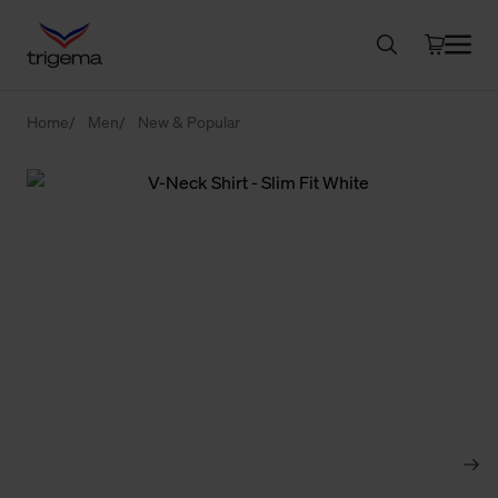
Home
Men
New & Popular