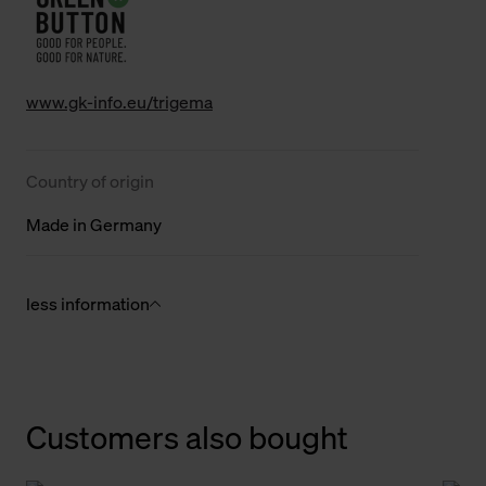
www.gk-info.eu/trigema
Country of origin
Made in Germany
less information
Customers also bought