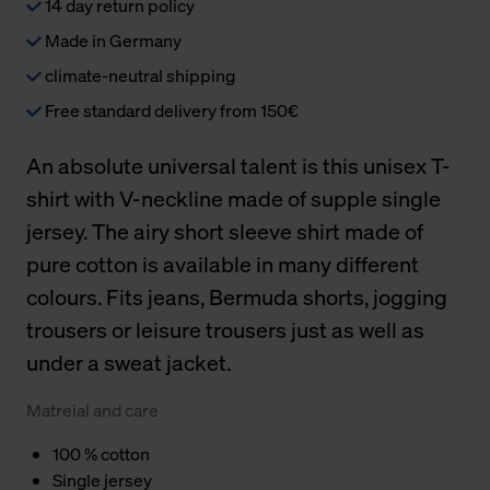
14 day return policy
Made in Germany
climate-neutral shipping
Free standard delivery from 150€
An absolute universal talent is this unisex T-
shirt with V-neckline made of supple single
jersey. The airy short sleeve shirt made of
pure cotton is available in many different
colours. Fits jeans, Bermuda shorts, jogging
trousers or leisure trousers just as well as
under a sweat jacket.
Matreial and care
100 % cotton
Single jersey